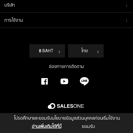
↓
บริษัท
↓
การใช้งาน
฿ BAHT
↓
ไทย
↓
ช่องทางการติดตาม
โปรดศึกษาและยอมรับนโยบายข้อมูลส่วนบุคคลก่อนเริ่มใช้งาน
อ่านเพิ่มเติมได้ที่นี่
ยอมรับ