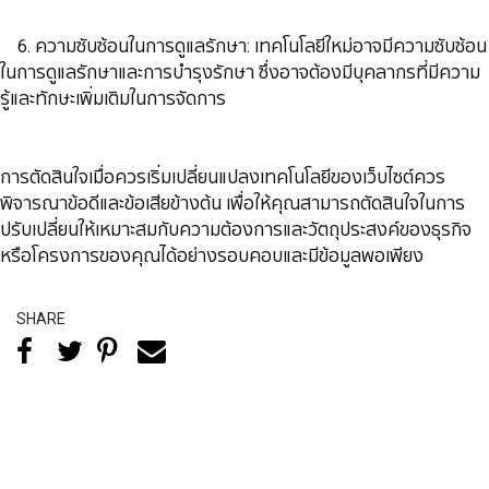
​​​​​​​ 6. ความซับซ้อนในการดูแลรักษา: เทคโนโลยีใหม่อาจมีความซับซ้อน
ในการดูแลรักษาและการบำรุงรักษา ซึ่งอาจต้องมีบุคลากรที่มีความ
รู้และทักษะเพิ่มเติมในการจัดการ
​​​​​​​การตัดสินใจเมื่อควรเริ่มเปลี่ยนแปลงเทคโนโลยีของเว็บไซต์ควร
พิจารณาข้อดีและข้อเสียข้างต้น เพื่อให้คุณสามารถตัดสินใจในการ
ปรับเปลี่ยนให้เหมาะสมกับความต้องการและวัตถุประสงค์ของธุรกิจ
หรือโครงการของคุณได้อย่างรอบคอบและมีข้อมูลพอเพียง
SHARE