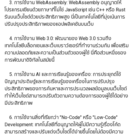
3. การใช้งาน WebAssembly: WebAssembly อนุญาตให้
โปรแกรมเขียนด้วยภาษาที่ไม่ใช่ JavaScript เช่น C++ หรือ Rust
รันบนเว็บไซต์ด้วยประสิทธิภาพสูง นี่เป็นเทคโนโลยีที่มุ่งเน้นการ
ปรับปรุงประสิทธิภาพของแอปพลิเคชันบนเว็บ
4. การใช้งาน Web 3.0: พัฒนาของ Web 3.0 รวมถึง
เทคโนโลยีบล็อกเชนและเว็บเบราว์เซอร์ที่ทำงานร่วมกัน เพื่อเสริม
ความปลอดภัยและความเป็นส่วนตัวของผู้ใช้ นี่คือส่วนหนึ่งของ
การพัฒนาดิจิทัลในสมัยนี้
5. การใช้งาน AI และการเรียนรู้ของเครื่อง: การประยุกต์ใช้
ปัญญาประดิษฐ์และการเรียนรู้ของเครื่องในการปรับปรุง
ประสิทธิภาพของการค้นหาและการประมวลผลข้อมูลบนเว็บไซต์
ทำให้เว็บไซต์สามารถปรับตัวตามความต้องการของผู้ใช้ได้อย่าง
มีประสิทธิภาพ
6. การใช้งานสิ่งที่เรียกว่า "No-Code" หรือ "Low-Code"
Development: เทคโนโลยีที่อนุญาตให้ผู้ไม่มีความรู้เรื่องโค้ด
สามารถสร้างและปรับแต่งเว็บไซต์ได้ง่ายขึ้นโดยไม่ต้องมีความ