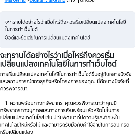
จะทราบได้อย่างไรว่าเมื่อไหร่ถึงควรเริ่มเปลี่ยนแปลงเทคโนโลยี
ในการทำเว็บไซต์
ข้อดีและข้อเสียในการเปลี่ยนแปลงเทคโนโลยี
จะทราบได้อย่างไรว่าเมื่อไหร่ถึงควรเริ่ม
เปลี่ยนแปลงเทคโนโลยีในการทำเว็บไซต์
การเริ่มเปลี่ยนแปลงเทคโนโลยีในการทำเว็บไซต์ขึ้นอยู่กับหลายปัจจัย
และสถานการณ์ของธุรกิจหรือโครงการของคุณ นี่คือบางปัจจัยที่
ควรพิจารณา:
1. ความพร้อมทางทรัพยากร: คุณควรพิจารณาว่าคุณมี
ทรัพยากรทางบุคคลและทางการเงินพร้อมแล้วหรือไม่ในการ
เปลี่ยนแปลงเทคโนโลยี เช่น มีทีมพัฒนาที่มีความรู้และทักษะใน
เทคโนโลยีใหม่หรือไม่ และสามารถรับมือกับค่าใช้จ่ายในการอัปเกรด
หรือเปลี่ยนแปลง