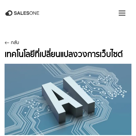
กลับ
เทคโนโลยีที่เปลี่ยนแปลงวงการเว็บไซต์