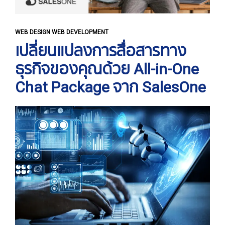
WEB DESIGN WEB DEVELOPMENT
เปลี่ยนแปลงการสื่อสารทาง
ธุรกิจของคุณด้วย All-in-One
Chat Package จาก SalesOne