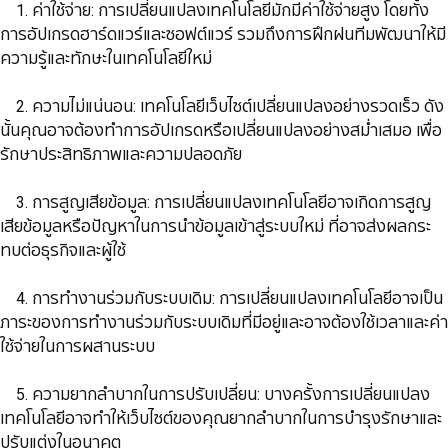
​​​​​​​ 1. ค่าใช้จ่าย: การเปลี่ยนแปลงเทคโนโลยีมักมีค่าใช้จ่ายสูง โดยทั้ง
การอัปเกรดฮาร์ดแวร์และซอฟต์แวร์ รวมถึงการฝึกฝนทีมพัฒนาให้มี
ความรู้และทักษะในเทคโนโลยีใหม่
​​​​​​​ 2. ความไม่แน่นอน: เทคโนโลยีเว็บไซต์เปลี่ยนแปลงอย่างรวดเร็ว ดัง
นั้นคุณอาจต้องทำการอัปเกรดหรือเปลี่ยนแปลงอย่างสม่ำเสมอ เพื่อ
รักษาประสิทธิภาพและความปลอดภัย
​​​​​​​ 3. การสูญเสียข้อมูล: การเปลี่ยนแปลงเทคโนโลยีอาจเกิดการสูญ
เสียข้อมูลหรือปัญหาในการนำข้อมูลเข้าสู่ระบบใหม่ ที่อาจส่งผลกระ
ทบต่อธุรกิจและผู้ใช้
​​​​​​​ 4. การทำงานร่วมกับระบบเดิม: การเปลี่ยนแปลงเทคโนโลยีอาจเป็น
ภาระของการทำงานร่วมกับระบบเดิมที่มีอยู่และอาจต้องใช้เวลาและค่า
ใช้จ่ายในการผสานระบบ
​​​​​​​ 5. ความยากลำบากในการปรับเปลี่ยน: บางครั้งการเปลี่ยนแปลง
เทคโนโลยีอาจทำให้เว็บไซต์ของคุณยากลำบากในการบำรุงรักษาและ
ปรับแต่งในอนาคต