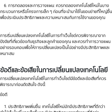
​​​​​​​ 6. การทดลองและการวางแผน: ควรทดลองเทคโนโลยีใหม่ในบาง
กระบวนการหรือโครงการเล็ก ๆ ก่อนที่จะนำมาใช้ในขอบข่ายที่ใหญ่ขึ้น
เพื่อประเมินประสิทธิภาพและความเหมาะสมกับการใช้งานของคุณ
การเริ่มเปลี่ยนแปลงเทคโนโลยีในการทำเว็บไซต์ควรพิจารณาจาก
ปัจจัยที่เกี่ยวข้องกับธุรกิจและลูกค้าของคุณ และควรทำการวางแผน
อย่างรอบคอบเพื่อให้การเปลี่ยนแปลงเป็นไปอย่างมีประสิทธิภาพและ
เหมาะสม
ข้อดีและข้อเสียในการเปลี่ยนแปลงเทคโนโลยี
การเปลี่ยนแปลงเทคโนโลยีในการทำเว็บไซต์มีข้อดีและข้อเสียที่ควร
พิจารณาก่อนตัดสินใจ ดังนี้:
ข้อดี:
1. ประสิทธิภาพเพิ่มขึ้น: เทคโนโลยีใหม่มักมีประสิทธิภาพที่ดีกว่า