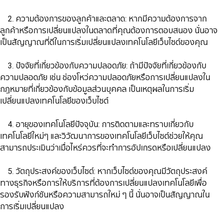
​​​​​​​ 2. ความต้องการของลูกค้าและตลาด: หากมีความต้องการจาก
ลูกค้าหรือการเปลี่ยนแปลงในตลาดที่คุณต้องการตอบสนอง นั่นอาจ
เป็นสัญญาณที่ดีในการเริ่มเปลี่ยนแปลงเทคโนโลยีเว็บไซต์ของคุณ
​​​​​​​ 3. ปัจจัยที่เกี่ยวข้องกับความปลอดภัย: ถ้ามีปัจจัยที่เกี่ยวข้องกับ
ความปลอดภัย เช่น ช่องโหว่ความปลอดภัยหรือการเปลี่ยนแปลงใน
กฎหมายที่เกี่ยวข้องกับข้อมูลส่วนบุคคล เป็นเหตุผลในการเริ่ม
เปลี่ยนแปลงเทคโนโลยีของเว็บไซต์
​​​​​​​ 4. อายุของเทคโนโลยีปัจจุบัน: การติดตามและทราบเกี่ยวกับ
เทคโนโลยีใหม่ๆ และวิวัฒนาการของเทคโนโลยีเว็บไซต์ช่วยให้คุณ
สามารถประเมินว่าเมื่อไหร่ควรที่จะทำการอัปเกรดหรือเปลี่ยนแปลง
​​​​​​​ 5. วัตถุประสงค์ของเว็บไซต์: หากเว็บไซต์ของคุณมีวัตถุประสงค์
ทางธุรกิจหรือการให้บริการที่ต้องการเปลี่ยนแปลงเทคโนโลยีเพื่อ
รองรับฟังก์ชันหรือความสามารถใหม่ ๆ นี้ นั่นอาจเป็นสัญญาณใน
การเริ่มเปลี่ยนแปลง