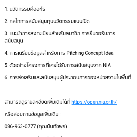
1. นวัตกรรมคืออะไร
2. กลไกการสนับสนุนทุนนวัตกรรมเเบบเปิด
3. แนะนำการลงทะเบียนสำหรับสมาชิก การยื่นขอรับการ
สนับสนุน
4. การเตรียมข้อมูลสำหรับการ Pitching Concept Idea
5. ตัวอย่างโครงการที่เคยได้รับการสนับสนุนจาก NIA
6. การส่งเสริมและสนับสนุนผู้ประกอบการของหน่วยงานในพื้นที่
สามารถดูรายละเอียดเพิ่มเติมได้ที่
https://open.nia.or.th/
หรือสอบถามข้อมูลเพิ่มเติม :
086-963-0777 (คุณนันทัชพร)