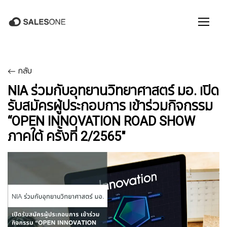
กลับ
NIA ร่วมกับอุทยานวิทยาศาสตร์ มอ. เปิด
รับสมัครผู้ประกอบการ เข้าร่วมกิจกรรม
“OPEN INNOVATION ROAD SHOW
ภาคใต้ ครั้งที่ 2/2565"