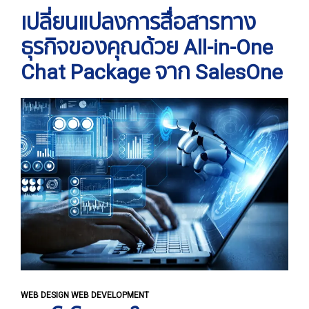
เปลี่ยนแปลงการสื่อสารทาง
ธุรกิจของคุณด้วย All-in-One
Chat Package จาก SalesOne
WEB DESIGN WEB DEVELOPMENT