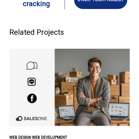
cracking
Related Projects
WEB DESIGN WEB DEVELOPMENT