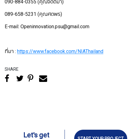
090-884-0355 (คุณจิตติมา)
089-658-5231 (คุณศตพร)
E-mail: Openinnovation.psu@gmail.com
ที่มา :
https://www.facebook.com/NIAThailand
SHARE
Let's get
START YOUR PROJECT