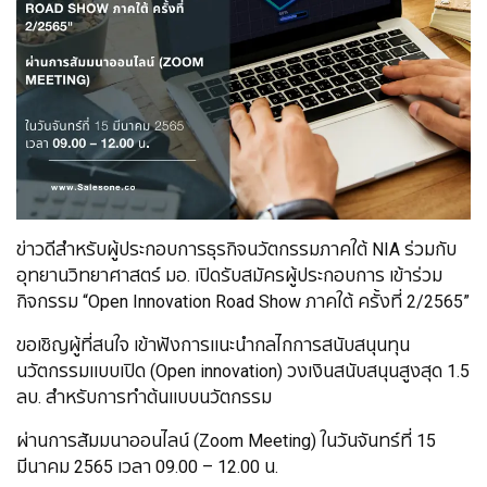
ข่าวดีสำหรับผู้ประกอบการธุรกิจนวัตกรรมภาคใต้ NIA ร่วมกับ
อุทยานวิทยาศาสตร์ มอ. เปิดรับสมัครผู้ประกอบการ เข้าร่วม
กิจกรรม “Open Innovation Road Show ภาคใต้ ครั้งที่ 2/2565”
ขอเชิญผู้ที่สนใจ เข้าฟังการเเนะนำกลไกการสนับสนุนทุน
นวัตกรรมเเบบเปิด (Open innovation) วงเงินสนับสนุนสูงสุด 1.5
ลบ. สำหรับการทำต้นเเบบนวัตกรรม
ผ่านการสัมมนาออนไลน์ (Zoom Meeting) ในวันจันทร์ที่ 15
มีนาคม 2565 เวลา 09.00 – 12.00 น.