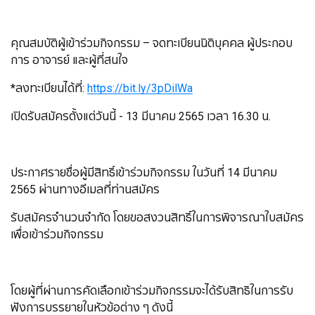
คุณสมบัติผู้เข้าร่วมกิจกรรม – จดทะเบียนนิติบุคคล ผู้ประกอบ
การ อาจารย์ และผู้ที่สนใจ
*ลงทะเบียนได้ที่:
https://bit.ly/3pDilWa
เปิดรับสมัครตั้งแต่วันนี้ - 13 มีนาคม 2565 เวลา 16.30 น.
ประกาศรายชื่อผู้มีสิทธิ์เข้าร่วมกิจกรรม ในวันที่ 14 มีนาคม
2565 ผ่านทางอีเมลที่ท่านสมัคร
รับสมัครจำนวนจำกัด โดยขอสงวนสิทธิ์ในการพิจารณาใบสมัคร
เพื่อเข้าร่วมกิจกรรม
โดยผู้ที่ผ่านการคัดเลือกเข้าร่วมกิจกรรมจะได้รับสิทธิในการรับ
ฟังการบรรยายในหัวข้อต่าง ๆ ดังนี้