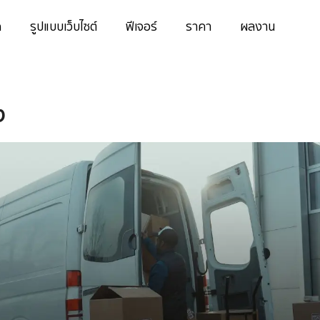
ด
รูปแบบเว็บไซต์
ฟีเจอร์
ราคา
ผลงาน
ง