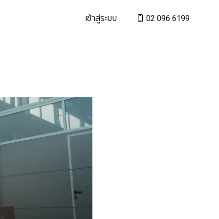
เข้าสู่ระบบ
02 096 6199