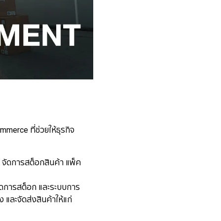
merce ที่ช่วยให้ธุรกิจ
ัดการสต็อกสินค้า แพ็ค
ารจัดการสต็อก และระบบการ
และจัดส่งสินค้าให้แก่