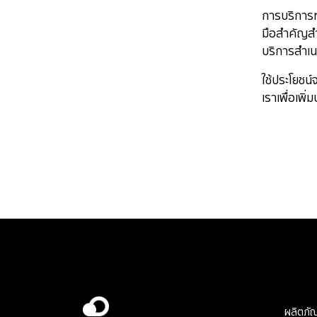
การบริการท
มือสำคัญสำ
บริการสำเนา
ใช้ประโยชน
เราเพื่อเพิ
ผลิตภัณ