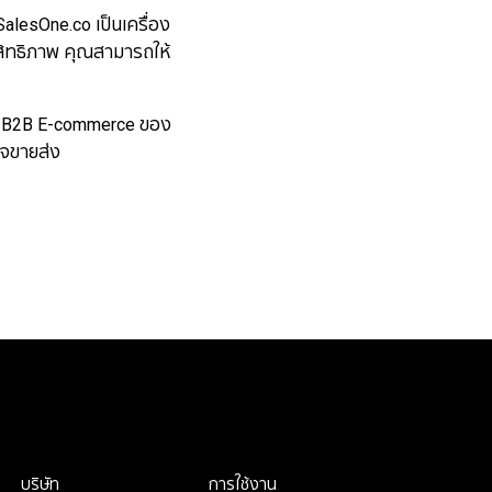
lesOne.co เป็นเครื่อง
สิทธิภาพ คุณสามารถให้
บบ B2B E-commerce ของ
ิจขายส่ง
บริษัท
การใช้งาน