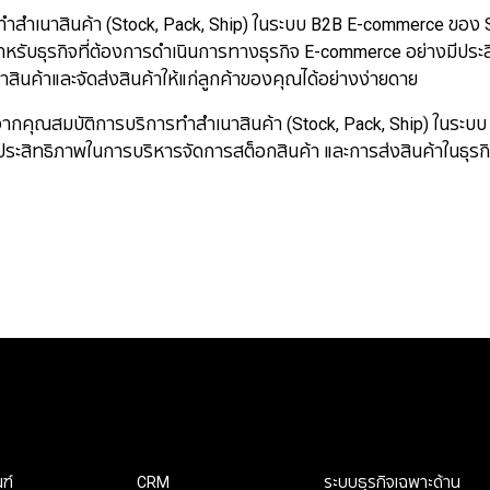
ำสำเนาสินค้า (Stock, Pack, Ship) ในระบบ B2B E-commerce ของ Sa
หรับธุรกิจที่ต้องการดำเนินการทางธุรกิจ E-commerce อย่างมีประ
สินค้าและจัดส่งสินค้าให้แก่ลูกค้าของคุณได้อย่างง่ายดาย
์จากคุณสมบัติการบริการทำสำเนาสินค้า (Stock, Pack, Ship) ในระ
่มประสิทธิภาพในการบริหารจัดการสต็อกสินค้า และการส่งสินค้าในธุรก
ฑ์
CRM
ระบบธุรกิจเฉพาะด้าน