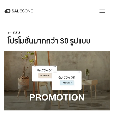
กลับ
โปรโมชั่นมากกว่า 30 รูปแบบ