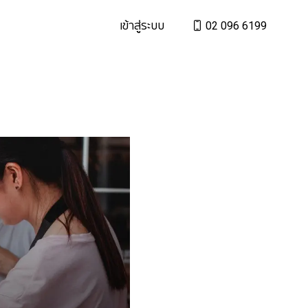
เข้าสู่ระบบ
02 096 6199