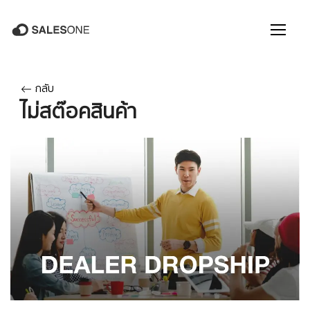
กลับ
ไม่สต๊อคสินค้า