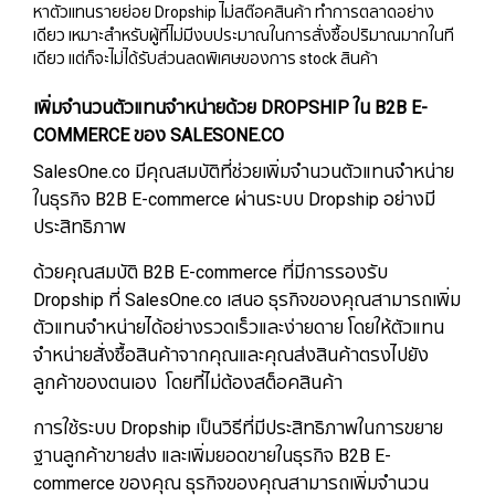
หาตัวแทนรายย่อย Dropship ไม่สต๊อคสินค้า ทำการตลาดอย่าง
เดียว เหมาะสำหรับผู้ที่ไม่มีงบประมาณในการสั่งซื้อปริมาณมากในที
เดียว แต่ก็จะไม่ได้รับส่วนลดพิเศษของการ stock สินค้า
เพิ่มจำนวนตัวแทนจำหน่ายด้วย DROPSHIP ใน B2B E-
COMMERCE ของ SALESONE.CO
SalesOne.co มีคุณสมบัติที่ช่วยเพิ่มจำนวนตัวแทนจำหน่าย
ในธุรกิจ B2B E-commerce ผ่านระบบ Dropship อย่างมี
ประสิทธิภาพ
ด้วยคุณสมบัติ B2B E-commerce ที่มีการรองรับ
Dropship ที่ SalesOne.co เสนอ ธุรกิจของคุณสามารถเพิ่ม
ตัวแทนจำหน่ายได้อย่างรวดเร็วและง่ายดาย โดยให้ตัวแทน
จำหน่ายสั่งซื้อสินค้าจากคุณและคุณส่งสินค้าตรงไปยัง
ลูกค้าของตนเอง โดยที่ไม่ต้องสต็อคสินค้า
การใช้ระบบ Dropship เป็นวิธีที่มีประสิทธิภาพในการขยาย
ฐานลูกค้าขายส่ง และเพิ่มยอดขายในธุรกิจ B2B E-
commerce ของคุณ ธุรกิจของคุณสามารถเพิ่มจำนวน