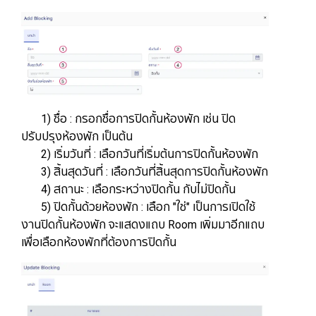
1) ชื่อ : กรอกชื่อการปิดกั้นห้องพัก เช่น ปิด
ปรับปรุงห้องพัก เป็นต้น
2) เริ่มวันที่ : เลือกวันที่เริ่มต้นการปิดกั้นห้องพัก
3) สิ้นสุดวันที่ : เลือกวันที่สิ้นสุดการปิดกั้นห้องพัก
4) สถานะ : เลือกระหว่างปิดกั้น กับไม่ปิดกั้น
5) ปิดกั้นด้วยห้องพัก : เลือก "ใช่" เป็นการเปิดใช้
งานปิดกั้นห้องพัก จะแสดงแถบ Room เพิ่มมาอีกแถบ
เพื่อเลือกห้องพักที่ต้องการปิดกั้น