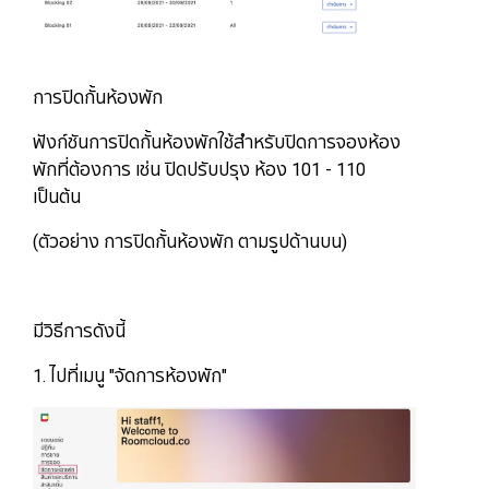
การปิดกั้นห้องพัก
ฟังก์ชันการปิดกั้นห้องพักใช้สำหรับปิดการจองห้อง
พักที่ต้องการ เช่น ปิดปรับปรุง ห้อง 101 - 110
เป็นต้น
(ตัวอย่าง การปิดกั้นห้องพัก ตามรูปด้านบน)
มีวิธีการดังนี้
1. ไปที่เมนู "จัดการห้องพัก"