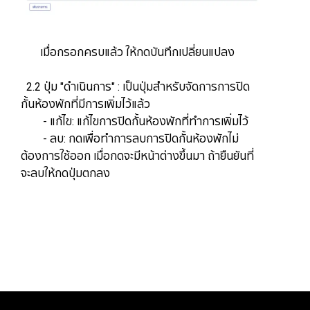
เมื่อกรอกครบแล้ว ให้กดบันทึกเปลี่ยนแปลง
2.2 ปุ่ม "ดำเนินการ" : เป็นปุ่มสำหรับจัดการการปิด
กั้นห้องพักที่มีการเพิ่มไว้แล้ว
- แก้ไข: แก้ไขการปิดกั้นห้องพักที่ทำการเพิ่มไว้
​​​​​​​- ลบ: ​​​​​​​กดเพื่อทำการลบการปิดกั้นห้องพักไม่
ต้องการใช้ออก เมื่อกดจะมีหน้าต่างขึ้นมา ถ้ายืนยันที่
จะลบให้กดปุ่มตกลง