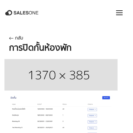
กลับ
การปิดกั้นห้องพัก