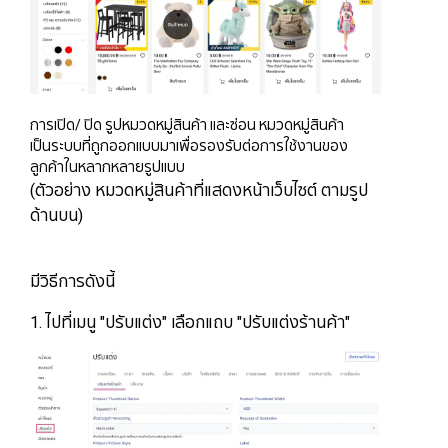
การเปิด/ ปิด รูปหมวดหมู่สินค้า และซ่อน หมวดหมู่สินค้า
​​​​​เป็นระบบที่ถูกออกแบบมาเพื่อรองรับต่อการใช้งานของ
ลูกค้าในหลากหลายรูปแบบ
(ตัวอย่าง หมวดหมู่สินค้าที่แสดงหน้าเว็บไซต์ ตามรูป
ด้านบน)
มีวิธีการดังนี้
1. ไปที่เมนู "ปรับแต่ง" เลือกแถบ "ปรับแต่งร้านค้า"