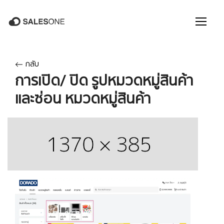
กลับ
การเปิด/ ปิด รูปหมวดหมู่สินค้า
และซ่อน หมวดหมู่สินค้า