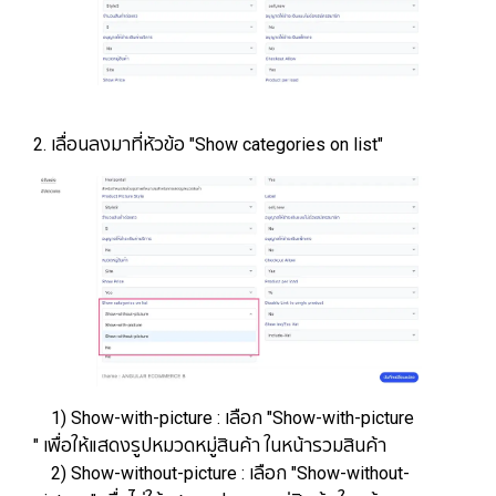
2. เลื่อนลงมาที่หัวข้อ "Show categories on list"
1) Show-with-picture : เลือก "Show-with-picture
" เพื่อให้แสดงรูปหมวดหมู่สินค้า ในหน้ารวมสินค้า
2) Show-without-picture : เลือก "Show-without-