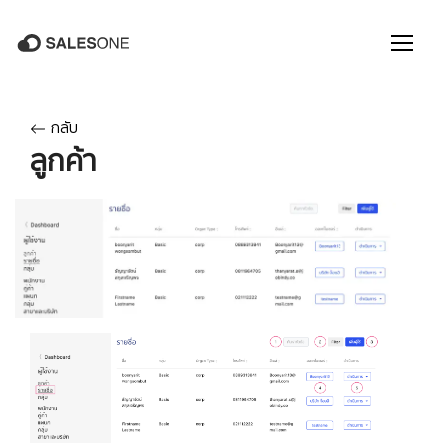
กลับ
ลูกค้า