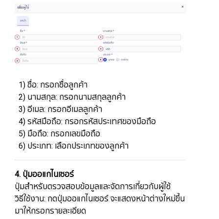
​​​​​​​ 1) ชื่อ: กรอกชื่อลูกค้า
2) นามสกุล: กรอกนามสกุลลูกค้า
3) อีเมล: กรอกอีเมลลูกค้า
4) รหัสมือถือ: กรอกรหัสประเทศของมือถือ
5) มือถือ: กรอกเลขมือถือ
6) ประเภท: เลือกประเภทของลูกค้า​​​​​​​
​​​​​​​4. ปุ่มออแกไนเซอร์
ปุ่มสำหรับตรวจสอบข้อมูลและจัดการเกี่ยวกับผู้ใช้
วิธีใช้งาน: กดปุ่มออแกไนเซอร์ จะแสดงหน้าต่างใหม่ขึ้น
มาให้กรอกรายละเอียด