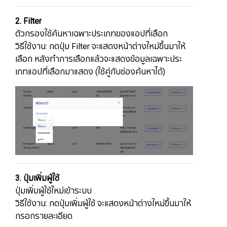
2. Filter
ตัวกรองใช้ค้นหาเฉพาะประเภทของแอปที่เลือก
วิธีใช้งาน: กดปุ่ม Filter จะแสดงหน้าต่างใหม่ขึ้นมาให้
เลือก หลังทำการเลือกแล้วจะแสดงข้อมูลเฉพาะประ
เภทแอปที่เลือกมาแสดง (ใช้คู่กับช่องค้นหาได้)
3. ปุ่มเพิ่มผู้ใช้
ปุ่มเพิ่มผู้ใช้ใหม่เข้าระบบ
วิธีใช้งาน: กดปุ่มเพิ่มผู้ใช้ จะแสดงหน้าต่างใหม่ขึ้นมาให้
กรอกรายละเอียด