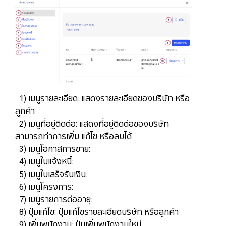
1) เมนูรายละเอียด: แสดงรายละเอียดของบริษัท หรือ
ลูกค้า
2) เมนูที่อยู่ติดต่อ: แสดงที่อยู่ติดต่อของบริษัท
สามารถทำการเพิ่ม แก้ไข หรือลบได้
3) เมนูโอกาสการขาย:
4) เมนูใบแจ้งหนี้:
5) เมนูใบเสร็จรับเงิน:
6) เมนูโครงการ:
7) เมนูรายการต่ออายุ:
8) ปุ่มแก้ไข: ปุ่มแก้ไขรายละเอียดบริษัท หรือลูกค้า
9) เพิ่มพนักงาน: ปุ่มเพิ่มพนักงานใหม่