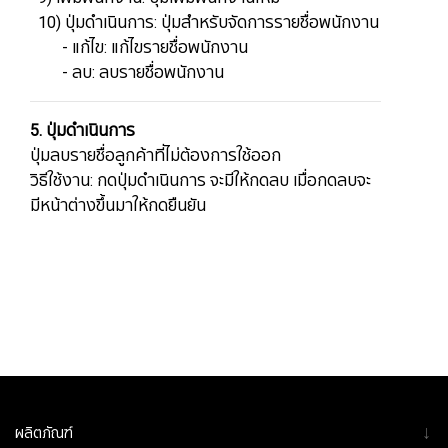
​​​​​​​ 10) ปุ่มดำเนินการ: ปุ่มสำหรับจัดการรายชื่อพนักงาน
- แก้ไข: แก้ไขรายชื่อพนักงาน
​​​​​​​ - ลบ: ลบรายชื่อพนักงาน
5. ปุ่มดำเนินการ
ปุ่มลบรายชื่อลูกค้าที่ไม่ต้องการใช้ออก
วิธีใช้งาน: กดปุ่มดำเนินการ จะมีให้กดลบ เมื่อกดลบจะ
มีหน้าต่างขึ้นมาให้กดยืนยัน
↓
ผลิตภัณฑ์