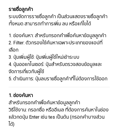
รายชื่อลูกค้า
ระบบจัดการรายชื่อลูกค้า เป็นส่วนแสดงรายชื่อลูกค้า
ทั้งหมด สามารถทำการเพิ่ม ลบ หรือแก้ไขได้
1. ช่องค้นหา: สำหรับกรอกคำเพื่อค้นหาข้อมูลลูกค้า
2. Filter: ตัวกรองใช้ค้นหาเฉพาะประเภทของแอปที่
เลือก
3. ปุ่มเพิ่มผู้ใช้: ปุ่มเพิ่มผู้ใช้ใหม่เข้าระบบ
​​​​​​​4. ปุ่มออแกไนเซอร์: ปุ่มสำหรับตรวจสอบข้อมูลและ
จัดการเกี่ยวกับผู้ใช้
5. ดำเนินการ: ปุ่มลบรายชื่อลูกค้าที่ไม่ต้องการใช้ออก
1. ช่องค้นหา
สำหรับกรอกคำเพื่อค้นหาข้อมูลลูกค้า
วิธีใช้งาน: กรอกชื่อ หรืออีเมล ที่ต้องการค้นหาในช่อง
แล้วกดปุ่ม Enter เช่น tes เป็นต้น (กรอกคำบางส่วน
ได้)