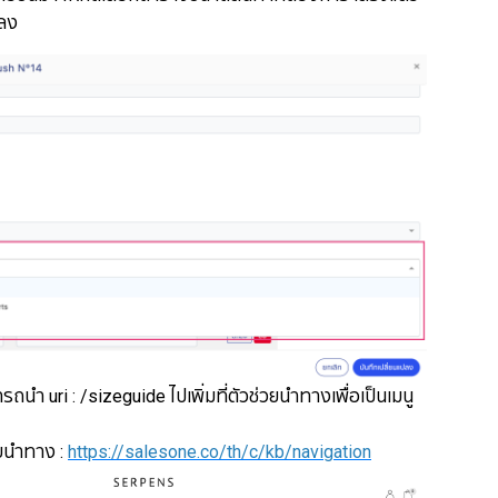
ปลง
ถนำ uri : /sizeguide ไปเพิ่มที่ตัวช่วยนำทางเพื่อเป็นเมนู
ัวช่วยนำทาง :
​​​​​​​https://salesone.co/th/c/kb/navigation​​​​​​​