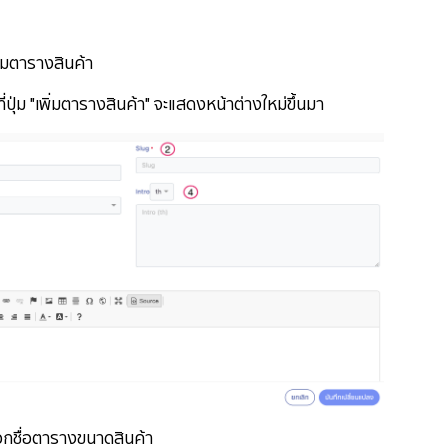
ิ่มตารางสินค้า
 "เพิ่มตารางสินค้า" จะแสดงหน้าต่างใหม่ขึ้นมา
ชื่อตารางขนาดสินค้า