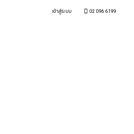
เข้าสู่ระบบ
02 096 6199