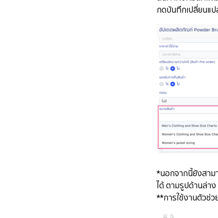
กดบันทึกเปลี่ยนแ
*นอกจากนี้ยังสามาร
ได้ ตามรูปด้านล่าง
**​​​​​​​​​​​​​​การใช้งานต