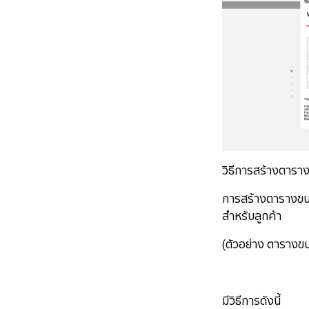
วิธีการสร้างตาราง
การสร้างตารางขนาด
สำหรับลูกค้า
(ตัวอย่าง ตารางขน
มีวิธีการดังนี้