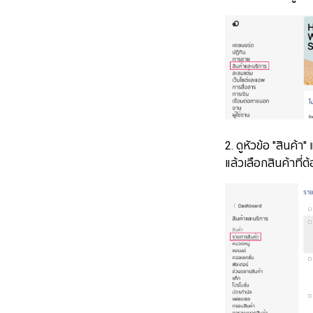
2. ดูหัวข้อ "สินค้
แล้วเลือกสินค้าที่