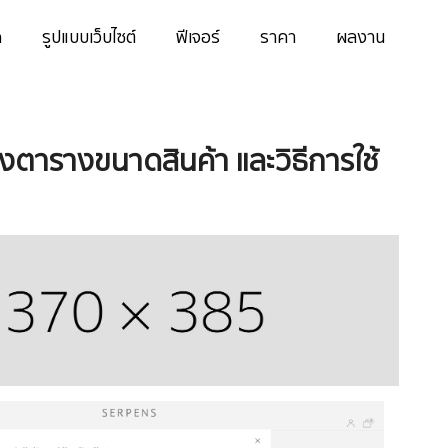
ด
รูปแบบเว็บไซต์
ฟีเจอร์
ราคา
ผลงาน
างตารางขนาดสินค้า และวิธีการใช้