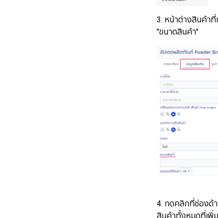
3. หน้าต่างสินค้าที่
"ขนาดสินค้า"
4. กดคลิกที่ช่อง
สินค้าทั้งหมดที่เพิ