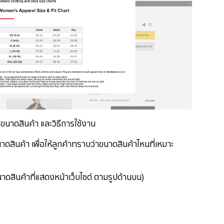
ขนาดสินค้า และวิธีการใช้งาน
สินค้า เพื่อให้ลูกค้าทราบว่าขนาดสินค้าไหนที่เหมาะ
าดสินค้าที่แสดงหน้าเว็บไซต์ ตามรูปด้านบน)