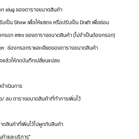
 slug ของตารางขนาดสินค้า
ป็น Show เพื่อให้แสดง หรือปรับเป็น Draft เพื่อซ่อน
รอก intro ของตารางขนาดสินค้า (ไม่จำเป็นต้องกรอก)
: ช่องกรอกรายละเอียดของตารางขนาดสินค้า
ล้วให้กดบันทึกเปลี่ยนแปลง
่มดำเนินการ
ลบ ตารางขนาดสินค้าที่ทำการเพิ่มไว้
สินค้าที่เพิ่มไว้ไปผูกกับสินค้า
ินค้าและบริการ"