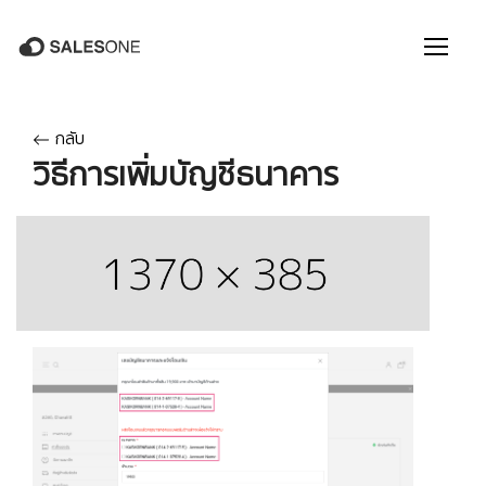
กลับ
วิธีการเพิ่มบัญชีธนาคาร