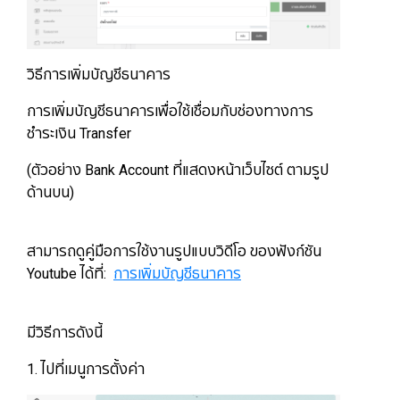
วิธีการเพิ่มบัญชีธนาคาร
การเพิ่มบัญชีธนาคารเพื่อใช้เชื่อมกับช่องทางการ
ชำระเงิน Transfer
(ตัวอย่าง Bank Account ที่แสดงหน้าเว็บไซต์ ตามรูป
ด้านบน)
สามารถดูคู่มือการใช้งานรูปแบบวิดีโอ ของฟังก์ชัน
Youtube ได้ที่:
การเพิ่มบัญชีธนาคาร
มีวิธีการดังนี้
1. ไปที่เมนูการตั้งค่า