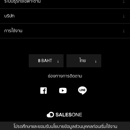
↓
ระบบธุรกิจเฉพาะด้าน
↓
บริษัท
↓
การใช้งาน
฿ BAHT
↓
ไทย
↓
ช่องทางการติดตาม
โปรดศึกษาและยอมรับนโยบายข้อมูลส่วนบุคคลก่อนเริ่มใช้งาน