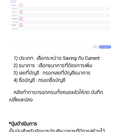
1) ประเภท : เลือกระหว่าง Saving กับ Current
2) ธนาคาร : เลือกธนาคารที่ต้องการเพิ่ม
3) เลขที่บัญชี : กรอกเลขที่บัญชีธนาคาร
4) ชื่อบัญชี : กรอกชื่อบัญชี
หลังทำการกรอกครบทั้งหมดแล้วให้กด บันทึก
เปลี่ยนแปลง
*
ปุ่มดำเนินการ
เป็นปุ่มสำหรับจัดการบัญชีธนาคารที่มีการสร้างไว้