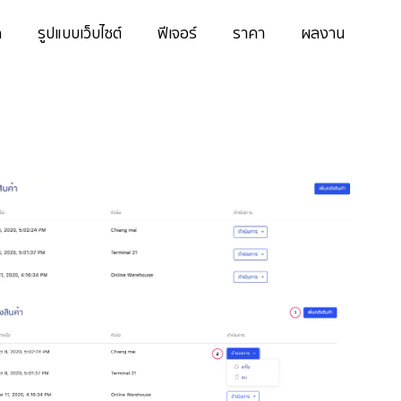
ด
รูปแบบเว็บไซต์
ฟีเจอร์
ราคา
ผลงาน