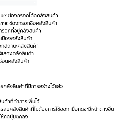
e: ช่องกรอกโค้ดคลังสินค้า
e: ช่องกรอกชื่อคลังสินค้า
รอกที่อยู่คลังสินค้า
เมืองคลังสินค้า
ือกสถานะคลังสินค้า
้แสดงคลังสินค้า
ให้ซ่อนคลังสินค้า
ารคลังสินค้าที่มีการสร้างไว้แล้ว
ไขคลังสินค้าที่ทำการเพิ่มไว้
ทำการลบคลังสินค้าที่ไม่ต้องการใช้ออก เมื่อกดจะมีหน้าต่างขึ้น
บให้กดปุ่มตกลง