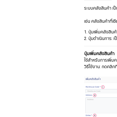
ระบบคลังสินค้า เป็
​​​​​​​เช่น คลังสินค้า
1. ปุ่มเพิ่มคลังสิน
2. ปุ่มดำเนินการ: เ
ปุ่มเพิ่มคลังสินค้า
ใช้สำหรับการเพิ่มค
วิธีใช้งาน: กดคลิกท