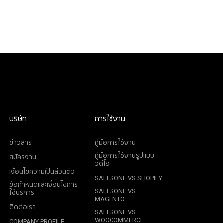
บริษัท
การใช้งาน
ข่าวสาร
คู่มือการใช้งาน
คู่มือการใช้งานรูปแบบ
สมัครงาน
วิดีโอ
เงื่อนไขความเป็นส่วนตัว
SALESONE VS SHOPIFY
ข้อกำหนดและเงื่อนไขการ
SALESONE VS
ใช้บริการ
MAGENTO
ติดต่อเรา
SALESONE VS
WOOCOMMERCE
COMPANY PROFILE