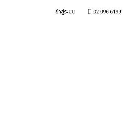
เข้าสู่ระบบ
02 096 6199