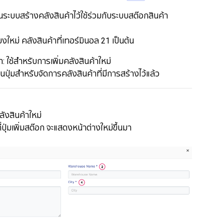
นระบบสร้างคลังสินค้าไว้ใช้ร่วมกับระบบสต๊อกสินค้า
ที่เชียงใหม่ คลังสินค้าที่เทอร์มินอล 21 เป็นต้น
ค้า: ใช้สำหรับการเพิ่มคลังสินค้าใหม่
ป็นปุ่มสำหรับจัดการคลังสินค้าที่มีการสร้างไว้แล้ว
ลังสินค้าใหม่
ี่ปุ่มเพิ่มสต๊อก จะแสดงหน้าต่างใหม่ขึ้นมา