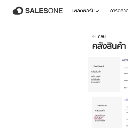
แพลตฟอร์ม
การตลา
กลับ
คลังสินค้า