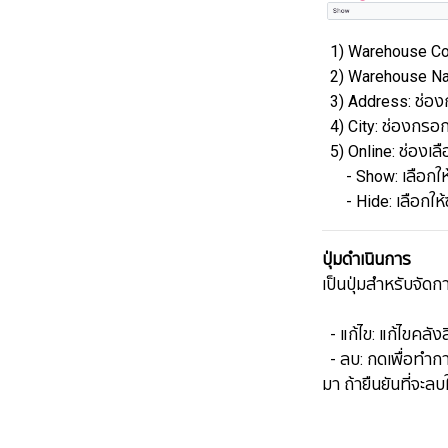
1) Warehouse Cod
2) Warehouse Nam
3) Address: ช่องก
4) City: ช่องกรอก
5) Online: ช่องเล
- Show: เลือกให
​​​​​​​ - Hide: เลือก
ปุ่มดำเนินการ
เป็นปุ่มสำหรับจัดก
​​​​​​​ ​​​​​​​- แก้ไข: แก้
- ลบ: ​​​​​​​กดเพื่อ
มา ถ้ายืนยันที่จะล