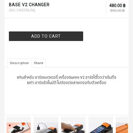
BASE V2 CHANGER
480.00 ฿
890.00 ฿
SKU VWDFMJMj
ADD TO CART
Description
Share
เเท่นสำหรับ ชาร์จแบตเตอรี่ เครื่องSunmi V2 ชาร์จได้ไวกว่าเดิมถึง
6เท่า ชาร์จอัตโนมัติ ไม่ต้องต่อสายตรงกับตัวเครื่อง