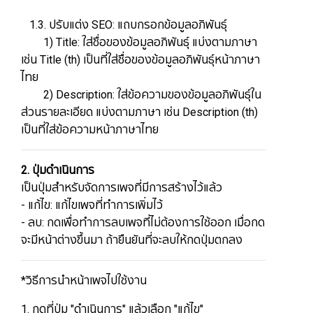
​​​​​​​​ 1.3. ปรับแต่ง SEO: แถบกรอกข้อมูลอภิพันธุ์
1) Title: ใส่ชื่อของข้อมูลอภิพันธุ์ แบ่งตามภาษา
เช่น Title (th) เป็นที่ใส่ชื่อของข้อมูลอภิพันธุ์หน้าภาษา
ไทย
2) Description: ใส่ข้อความของข้อมูลอภิพันธุ์ใน
ส่วนรายละเอียด แบ่งตามภาษา เช่น Description (th)
เป็นที่ใส่ข้อความหน้าภาษาไทย​​​​​​​​​​​​​​​​​​​​​​​​​​​
​​​​​​​​​​​​​​2.
ปุ่มดำเนินการ
เป็นปุ่มสำหรับจัดการเพจที่มีการสร้างไว้แล้ว
​​​​​​​- แก้ไข: แก้ไขเพจที่ทำการเพิ่มไว้
​​​​​​​- ลบ: ​​​​​​​กดเพื่อทำการลบเพจที่ไม่ต้องการใช้ออก เมื่อกด
จะมีหน้าต่างขึ้นมา ถ้ายืนยันที่จะลบให้กดปุ่มตกลง
*วิธีการนำหน้าเพจไปใช้งาน​​​​​​​
1. กดที่ปุ่ม "ดำเนินการ" แล้วเลือก "แก้ไข"