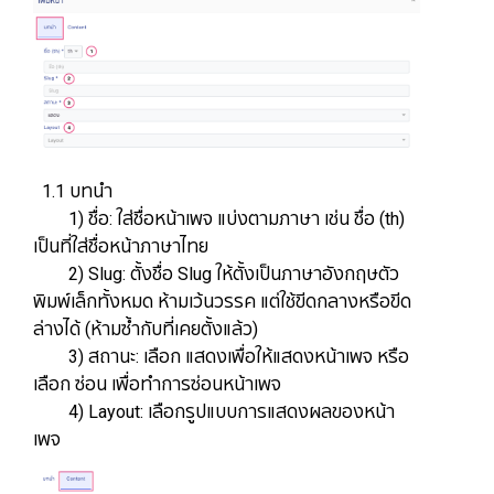
​​​​​​​1.1 บทนำ
1) ชื่อ: ใส่ชื่อหน้าเพจ แบ่งตามภาษา เช่น ชื่อ (th)
เป็นที่ใส่ชื่อหน้าภาษาไทย
2) Slug: ตั้งชื่อ Slug ให้ตั้งเป็นภาษาอังกฤษตัว
พิมพ์เล็กทั้งหมด ห้ามเว้นวรรค แต่ใช้ขีดกลางหรือขีด
ล่างได้ (ห้ามซ้ำกับที่เคยตั้งแล้ว)
3) สถานะ: เลือก แสดงเพื่อให้แสดงหน้าเพจ หรือ
เลือก ซ่อน เพื่อทำการซ่อนหน้าเพจ
4) Layout: เลือกรูปแบบการแสดงผลของหน้า
เพจ