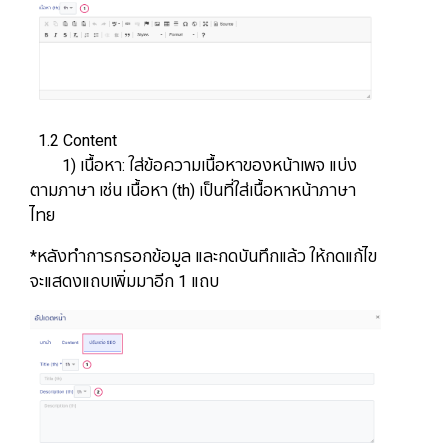
1.2 Content
1) เนื้อหา: ใส่ข้อความเนื้อหาของหน้าเพจ แบ่ง
ตามภาษา เช่น เนื้อหา (th) เป็นที่ใส่เนื้อหาหน้าภาษา
ไทย​​​​​​​
*หลังทำการกรอกข้อมูล และกดบันทึกแล้ว ให้กดแก้ไข
จะแสดงแถบเพิ่มมาอีก 1 แถบ