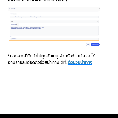
*นอกจากนี้ยังนำไปผูกกับเมนู ผ่านตัวช่วยนำทางได้
อ่านรายละเอียดตัวช่วยนำทางได้ที่:
ตัวช่วยนำทาง