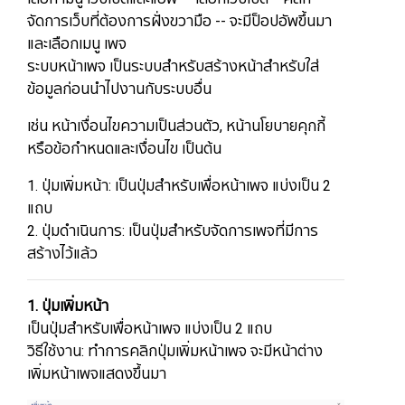
จัดการเว็บที่ต้องการฝั่งขวามือ​​​​​​ -- จะมีป็อปอัพขึ้นมา
และเลือกเมนู เพจ
​​​​​​​ระบบหน้าเพจ เป็นระบบสำหรับสร้างหน้าสำหรับใส่
ข้อมูลก่อนนำไปงานกับระบบอื่น
เช่น หน้าเงื่อนไขความเป็นส่วนตัว, หน้านโยบายคุกกี้
หรือข้อกำหนดและเงื่อนไข เป็นต้น
1. ปุ่มเพิ่มหน้า: เป็นปุ่มสำหรับเพื่อหน้าเพจ แบ่งเป็น 2
แถบ
2. ปุ่มดำเนินการ: เป็นปุ่มสำหรับจัดการเพจที่มีการ
สร้างไว้แล้ว
1. ปุ่มเพิ่มหน้า
เป็นปุ่มสำหรับเพื่อหน้าเพจ แบ่งเป็น 2 แถบ
วิธีใช้งาน: ทำการคลิกปุ่มเพิ่มหน้าเพจ จะมีหน้าต่าง
เพิ่มหน้าเพจแสดงขึ้นมา