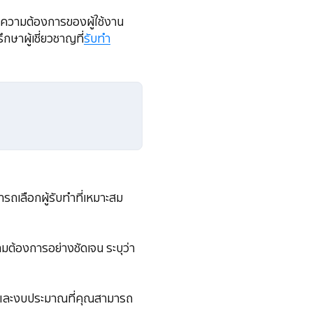
และความต้องการของผู้ใช้งาน
กษาผู้เชี่ยวชาญที่
รับทำ
ารถเลือกผู้รับทำที่เหมาะสม
ต้องการอย่างชัดเจน ระบุว่า
สิ้นและงบประมาณที่คุณสามารถ