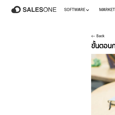
SOFTWARE
MARKET
Back
ขั้นตอนก