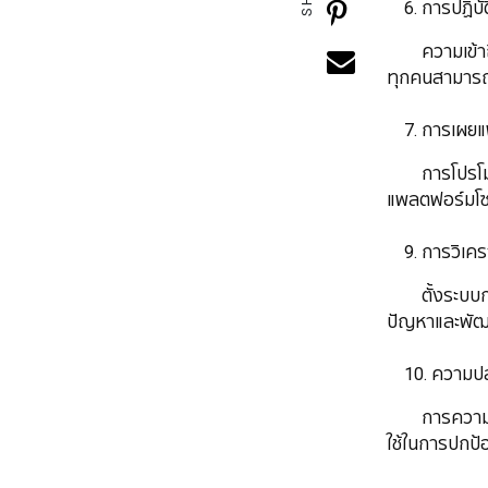
​​​​​​​ 6. การป
ความเข้าถึงทุ
ทุกคนสามารถเ
​​​​​​​ 7. การเ
การโปรโมทเว็บ
แพลตฟอร์มโซเ
​​​​​​​​​​​​​ 9. ​ก
ตั้งระบบการว
ปัญหาและพัฒน
​​​​​​​​​​​​​​ 10
การความปลอดภั
ใช้ในการปกป้