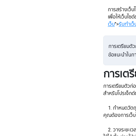
​​​​​​​การสร้
เพื่อให้เว็บไ
เว็บ
">
รับทำเว็
การเตรียมตัวก
ข้อแนะนำในการ
การเตรี
การเตรียมตัวก่อ
สำหรับโปรเจ็กต
1. กำหนดวัตถุป
คุณต้องการเว็บ
​​​​​​​ 2. วางร