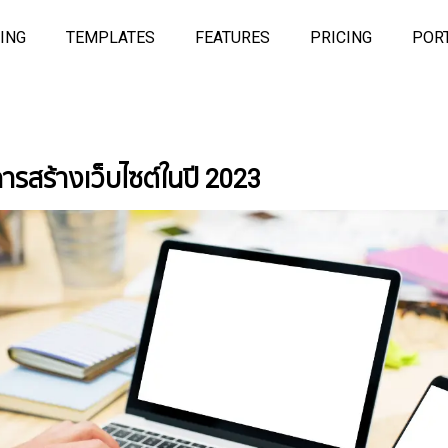
ING
TEMPLATES
FEATURES
PRICING
POR
ารสร้างเว็บไซต์ในปี 2023