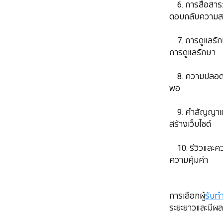
​​​​​​​ 6. การส
ตอบกลับความสงส
​​​​​​​ 7. การดู
การดูแลรักษา
​​​​​​​ 8. ควา
พอ
​​​​​​​ 9. คำสั
สร้างเว็บไซต์
​​​​​​​ 10. รีวิว
ความคุ้มค่า
​​​​​​​การเลือกผู้
รับทำ
ระยะยาวและมีผ