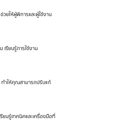
ยให้ผู้พิการและผู้ใช้งาน
ม เรียนรู้การใช้งาน
 ทำให้คุณสามารถปรับแก้
นรู้เทคนิคและเครื่องมือที่