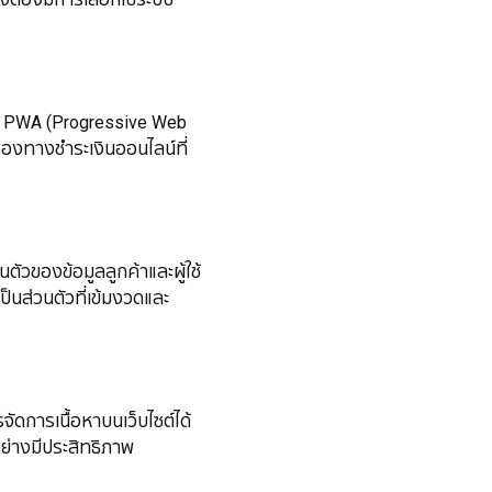
่น PWA (Progressive Web
่องทางชำระเงินออนไลน์ที่
วของข้อมูลลูกค้าและผู้ใช้
นส่วนตัวที่เข้มงวดและ
ดการเนื้อหาบนเว็บไซต์ได้
อย่างมีประสิทธิภาพ