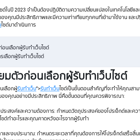
างเว็บไซต์ในปี 2023 จำเป็นต้องปฏิบัติตามความเปลี่ยนแปลงในเทคโนโลยี
ซต์ของคุณมีประสิทธิภาพและมีความเท่าเทียมทุกคนที่เข้ามาใช้งาน และปรึ
บ
ไซต์มาดำเนินการ
่อนเลือกผู้รับทำเว็บไซต์
เลือกผู้รับทำเว็บไซต์
ยมตัวก่อนเลือกผู้รับทำเว็บไซต์
นเลือกผู้
รับทำเว็บ
">
รับทำเว็บ
ไซต์เป็นขั้นตอนสำคัญที่จะทำให้คุณสาม
์ของคุณอย่างมีประสิทธิภาพ นี่คือขั้นตอนที่คุณควรพิจารณา:
ระสงค์และความต้องการ: กำหนดวัตถุประสงค์ของโปรเจ็กต์และความ
ไซต์ทำอะไรและคุณคาดหวังอะไรจากผู้รับทำ
ะยะเวลาและงบประมาณ: กำหนดระยะเวลาที่คุณต้องการให้โปรเจ็กต์เสร็จ