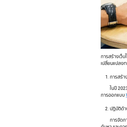
การสร้างเว็บไ
เปลี่ยนแปลงท
1. การสร้างเว
ในปี 2023, ผู
การออกแบบ
​​​​​​​ 2. ปฏิ
การจัดการ SE
ค้นหา และควรม