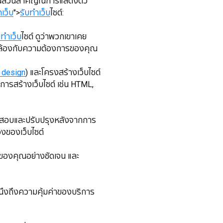
ป็นส่วนสำคัญในการแสดงตัว
เว็บ
">
รับทำเว็บ
ไซต์:
บทำเว็บ
ไซต์ ดูว่าพวกเขาเคย
ดคล้องกับความต้องการของคุณ
 design
) และโครงสร้างเว็บไซต์
นการสร้างเว็บไซต์ เช่น HTML,
สอบและปรับปรุงหลังจากการ
งของเว็บไซต์
ารของคุณอย่างชัดเจน และ
นึงถึงความคุ้มค่าของบริการ