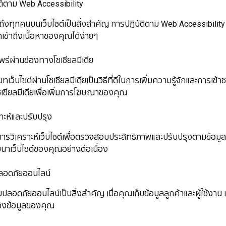
ฏิบัติตาม Web Accessibility
กคนบนเว็บไซต์เป็นสิ่งสำคัญ การปฏิบัติตาม Web Accessibility ช่ว
ข้าถึงเนื้อหาของคุณได้ง่ายๆ
ผยแพร่ผ่านช่องทางโซเชียลมีเดีย
ไซต์ผ่านโซเชียลมีเดียเป็นวิธีที่ดีในการเพิ่มความรู้จักและการเข้าช
ชียลมีเดียเพื่อเพิ่มการโฆษณาของคุณ
ารวิเคราะห์และปรับปรุง
ิเคราะห์เว็บไซต์เพื่อตรวจสอบประสิทธิภาพและปรับปรุงตามข้อมูล
าเว็บไซต์ของคุณอย่างต่อเนื่อง
. ความปลอดภัยออนไลน์
ยออนไลน์เป็นสิ่งสำคัญ เมื่อคุณเก็บข้อมูลลูกค้าและผู้ใช้งาน เรีย
องข้อมูลของคุณ