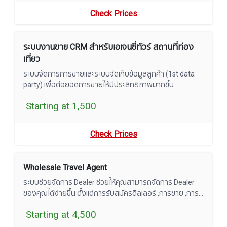
Check Prices
ระบบงานขาย CRM สำหรับเอเจนซี่ทัวร์ สถานที่ท่อง
เที่ยว
ระบบจัดการการขายและระบบจัดเก็บข้อมูลลูกค้า (1st data
party) เพื่อต่อยอดการขายให้มีประสิทธิภาพมากขึ้น
Starting at 1,500
Check Prices
Wholesale Travel Agent
ระบบช่วยจัดการ Dealer ช่วยให้คุณสามารถจัดการ Dealer
ของคุณได้ง่ายขึ้น ตั้งแต่การรับสมัครดีลเลอร์ ,การขาย ,การ
ทำส่วนลดตามกลุ่มของดีลเลอร์,ระบบเครดิต และระบบอื่นๆ
Starting at 4,500
เพื่อเพิ่มประสิทธิภาพให้ธุรกิจคุณ