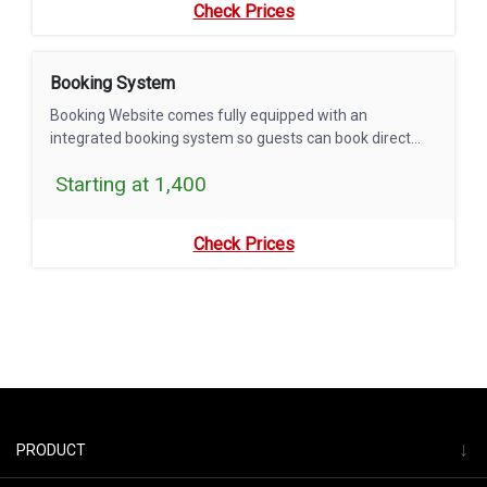
Check Prices
Booking System
Booking Website comes fully equipped with an
integrated booking system so guests can book direct
with you .
Starting at 1,400
Check Prices
↓
PRODUCT