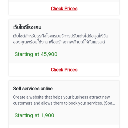
Check Prices
เว็บไซต์โรงแรม
เว็บไซต์สำหรับธุรกิจโรงแรมบริการปรับแต่งใส่ข้อมูลให้เว็บ
ของคุณพร้อมใช้งาน เพื่อสร้างภาพลักษณ์ให้กับแบรนด์
Starting at 45,900
Check Prices
Sell services online
Create a website that helps your business attract new
customers and allows them to book your services. (Spa ,
Medical Service,etc)
Starting at 1,900