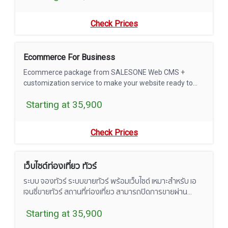
Check Prices
Ecommerce For Business
Ecommerce package from SALESONE Web CMS +
customization service to make your website ready to
use.
Starting at 35,900
Check Prices
เว็บไซต์ท่องเที่ยว ทัวร์
ระบบ จองทัวร์ ระบบขายทัวร์ พร้อมเว็บไซต์ เหมาะสำหรับ เอ
เจนซี่ขายทัวร์ สถานที่ท่องเที่ยว สามารถปิดการขายผ่าน
เว็บไซต์ได้ง่ายผ่านระบบ
Starting at 35,900