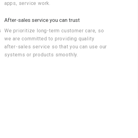
apps, service work.
After-sales service you can trust
s
We prioritize long-term customer care, so
we are committed to providing quality
after-sales service so that you can use our
systems or products smoothly.