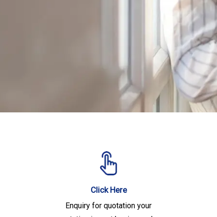
Click Here
Enquiry for quotation your