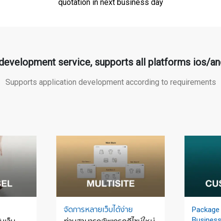
quotation in next business day
development service, supports all platforms ios/an
Supports application development according to requirements
จัดการหลายเว็บได้ง่าย
Package 
Business