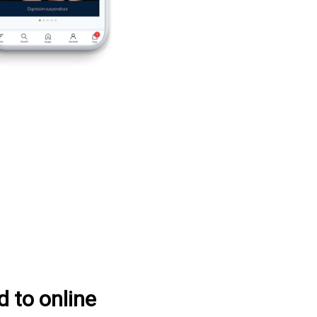
d to online