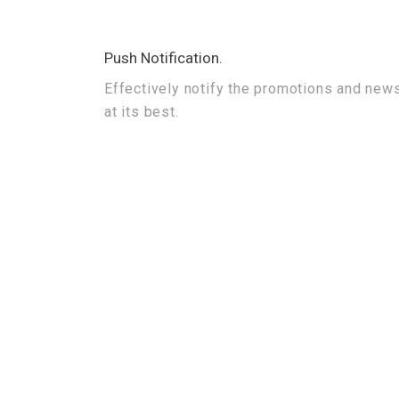
Push Notification.
Effectively notify the promotions and new
at its best.