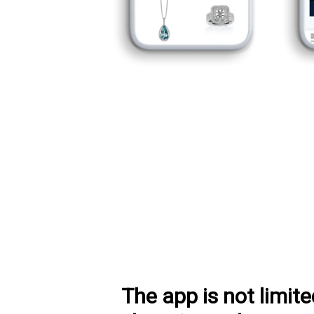
The app is not limite