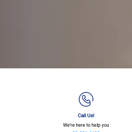
Call Us!
We're here to help you