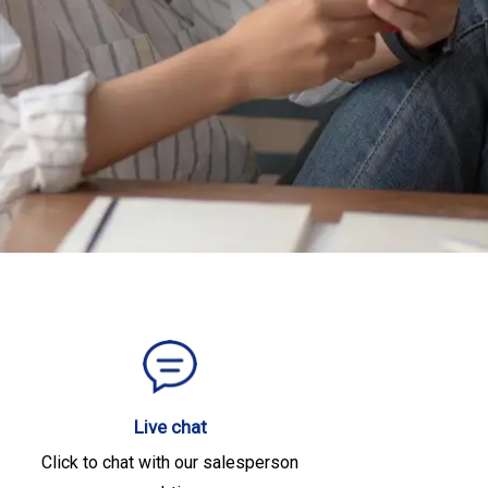
Live chat
Click to chat with our salesperson