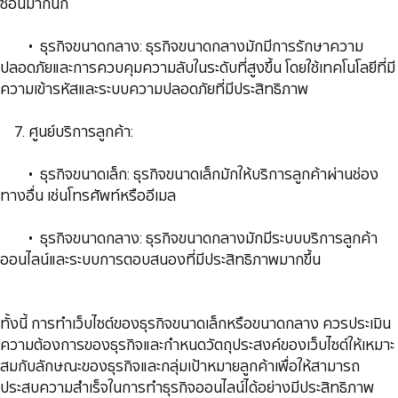
ซ้อนมากนัก
​​​​​​​​​​​​​​ • ธุรกิจขนาดกลาง: ธุรกิจขนาดกลางมักมีการรักษาความ
ปลอดภัยและการควบคุมความลับในระดับที่สูงขึ้น โดยใช้เทคโนโลยีที่มี
ความเข้ารหัสและระบบความปลอดภัยที่มีประสิทธิภาพ
​​​​​​​ 7. ศูนย์บริการลูกค้า:
​​​​​​​​​​​​​​ • ธุรกิจขนาดเล็ก: ธุรกิจขนาดเล็กมักให้บริการลูกค้าผ่านช่อง
ทางอื่น เช่นโทรศัพท์หรืออีเมล
​​​​​​​​​​​​​​ • ธุรกิจขนาดกลาง: ธุรกิจขนาดกลางมักมีระบบบริการลูกค้า
ออนไลน์และระบบการตอบสนองที่มีประสิทธิภาพมากขึ้น
​​​​​​​ทั้งนี้ การทำเว็บไซต์ของธุรกิจขนาดเล็กหรือขนาดกลาง ควรประเมิน
ความต้องการของธุรกิจและกำหนดวัตถุประสงค์ของเว็บไซต์ให้เหมาะ
สมกับลักษณะของธุรกิจและกลุ่มเป้าหมายลูกค้าเพื่อให้สามารถ
ประสบความสำเร็จในการทำธุรกิจออนไลน์ได้อย่างมีประสิทธิภาพ