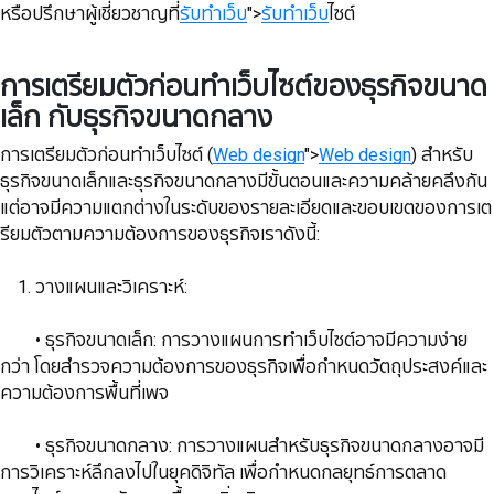
หรือปรึกษาผู้เชี่ยวชาญที่
รับทำเว็บ
">
รับทำเว็บ
ไซต์
การเตรียมตัวก่อนทำเว็บไซต์ของธุรกิจขนาด
เล็ก กับธุรกิจขนาดกลาง
การเตรียมตัวก่อนทำเว็บไซต์ (
Web design
">
Web design
) สำหรับ
ธุรกิจขนาดเล็กและธุรกิจขนาดกลางมีขั้นตอนและความคล้ายคลึงกัน
แต่อาจมีความแตกต่างในระดับของรายละเอียดและขอบเขตของการเต
รียมตัวตามความต้องการของธุรกิจเราดังนี้:
1. ​​​​​​​วางแผนและวิเคราะห์:
​​​​​​​ • ธุรกิจขนาดเล็ก: การวางแผนการทำเว็บไซต์อาจมีความง่าย
กว่า โดยสำรวจความต้องการของธุรกิจเพื่อกำหนดวัตถุประสงค์และ
ความต้องการพื้นที่เพจ
​​​​​​​​​​​​​​ • ธุรกิจขนาดกลาง: การวางแผนสำหรับธุรกิจขนาดกลางอาจมี
การวิเคราะห์ลึกลงไปในยุคดิจิทัล เพื่อกำหนดกลยุทธ์การตลาด