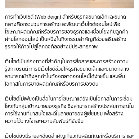
การทำเว็บไซต์ (Web deign) สำหรับธุรกิจขนาดเล็กและขนาด
กลางคือกระบวนการสร้างและพัฒนาเว็บไซต์ออนไลน์เพื่อ
โฆษณาผลิตภัณฑ์หรือบริการของธุรกิจและเชื่อมโยงกับลูกค้า
ผ่านโลกออนไลน์ เป็นหนึ่งในกิจกรรมสำคัญที่ช่วยเสริมสร้าง
ธุรกิจให้ก้าวไปสู่โลกดิจิทัลอย่างมีประสิทธิภาพ
เว็บไซต์เป็นช่องทางที่สำคัญในการสื่อสารและการสร้างความ
รู้จักแบรนด์ การมีเว็บไซต์ช่วยให้ธุรกิจขนาดเล็กและขนาดกลาง
สามารถเข้าถึงลูกค้าในท้องตลาดออนไลน์ได้ง่ายขึ้น และเพิ่ม
โอกาสในการขายผลิตภัณฑ์หรือบริการของตน
เว็บไซต์ไม่เพียงเป็นสื่อในการโฆษณาแต่ยังเป็นโอกาสในการเชื่อม
โยงกับกลุ่มเป้าหมายของธุรกิจ ซึ่งสามารถสร้างประสบการณ์ใน
การใช้งานที่น่าสนใจและดีในสายตาของผู้เยี่ยมชม เพื่อสร้าง
ความไว้วางใจและความสัมพันธ์ที่ยั่งยืน
เว็บไซต์ยังมีรายละเอียดสำคัญเกี่ยวกับผลิตภัณฑ์หรือบริการ และ