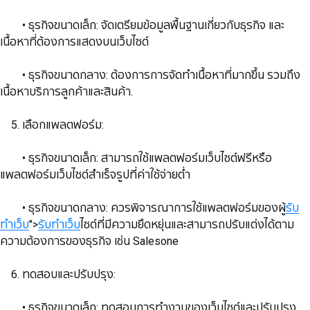
​​​​​​​ • ธุรกิจขนาดเล็ก: จัดเตรียมข้อมูลพื้นฐานเกี่ยวกับธุรกิจ และ
เนื้อหาที่ต้องการแสดงบนเว็บไซต์
​​​​​​​ • ธุรกิจขนาดกลาง: ต้องการการจัดทำเนื้อหาที่มากขึ้น รวมถึง
เนื้อหาบริการลูกค้าและสินค้า.
​​​​​​​​​​​​​​​​​​​​​ 5. เลือกแพลตฟอร์ม:
​​​​​​​ • ธุรกิจขนาดเล็ก: สามารถใช้แพลตฟอร์มเว็บไซต์ฟรีหรือ
แพลตฟอร์มเว็บไซต์สำเร็จรูปที่ค่าใช้จ่ายต่ำ
​​​​​​​ • ธุรกิจขนาดกลาง: ควรพิจารณาการใช้แพลตฟอร์มของผู้
รับ
ทำเว็บ
">
รับทำเว็บ
ไซต์ที่มีความยืดหยุ่นและสามารถปรับแต่งได้ตาม
ความต้องการของธุรกิจ เช่น Salesone
​​​​​​​​​​​​​​​​​​​​​​​​​​​​ 6. ทดสอบและปรับปรุง:
​​​​​​​ • ธุรกิจขนาดเล็ก: ทดสอบการทำงานของเว็บไซต์และปรับปรุง