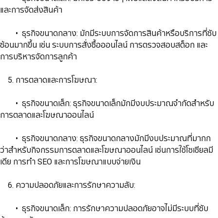
และการจัดส่งสินค้า
​​​​​​​​​​​​​​ • ธุรกิจขนาดกลาง: มักมีระบบการจัดการสินค้าหรือบริการที่ซับ
ซ้อนมากขึ้น เช่น ระบบการสั่งซื้อออนไลน์ การตรวจสอบสต็อก และ
การบริหารจัดการลูกค้า
​​​​​​​ 5. การตลาดและการโฆษณา:
​​​​​​​​​​​​​​ • ธุรกิจขนาดเล็ก: ธุรกิจขนาดเล็กมักมีงบประมาณจำกัดสำหรับ
การตลาดและโฆษณาออนไลน์
​​​​​​​​​​​​​​ • ธุรกิจขนาดกลาง: ธุรกิจขนาดกลางมักมีงบประมาณที่มากก
ว่าสำหรับกิจกรรมการตลาดและโฆษณาออนไลน์ เช่นการใช้โซเชียลมี
เดีย การทำ SEO และการโฆษณาแบบจ่ายเงิน
​​​​​​​ 6. ความปลอดภัยและการรักษาความลับ:
​​​​​​​​​​​​​​ • ธุรกิจขนาดเล็ก: การรักษาความปลอดภัยอาจไม่มีระบบที่ซับ