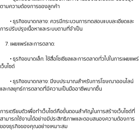
ตามความต้องการของลูกค้า
​​​​​​​ • ธุรกิจขนาดกลาง: ควรมีกระบวนการทดสอบแบบละเอียดและ
การปรับปรุงเนื้อหาและระบบตามที่จำเป็น
​​​​​​​​​​​​​​​​​​​​​​​​​​​​​​​​​​​ 7. เผยแพร่และการตลาด:
​​​​​​​ • ธุรกิจขนาดเล็ก: ใช้สื่อโซเชียลและการตลาดทั่วไปในการเผยแพร่
เว็บไซต์
​​​​​​​ • ธุรกิจขนาดกลาง: มีงบประมาณสำหรับการโฆษณาออนไลน์
และกลยุทธ์การตลาดที่มีความเป็นมืออาชีพมากขึ้น
​​​​​​​การเตรียมตัวเพื่อทำเว็บไซต์คือขั้นตอนสำคัญในการสร้างเว็บไซต์ที่
สามารถใช้งานได้อย่างมีประสิทธิภาพและตอบสนองความต้องการ
ของธุรกิจของคุณอย่างเหมาะสม