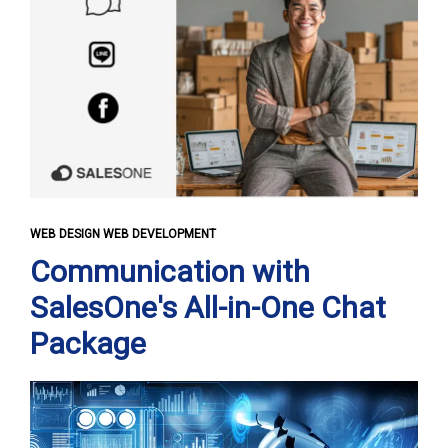
WEB DESIGN WEB DEVELOPMENT
Communication with
SalesOne's All-in-One Chat
Package