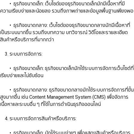
​​​​​​​​​​​​​​ • ​​​​​​​ธุรกิจขนาดเล็ก: เว็บไซต์ของธุรกิจขนาดเล็กมักมีเนื้อหาที่มี
ความเรียบง่ายและน้อยลง รวมถึงภาพถ่ายและข้อมูลพื้นฐานเพียงพอ
​​​​​​​​​​​​​​ • ธุรกิจขนาดกลาง: เว็บไซต์ของธุรกิจขนาดกลางมักมีเนื้อหาที่
เป็นระบบมากขึ้น รวมถึงบทความ บทวิจารณ์ วิดีโอและรายละเอียด
สินค้าหรือบริการที่มากกว่า
​​​​​​​ 3. ระบบการจัดการ:
​​​​​​​​​​​​​​ • ธุรกิจขนาดเล็ก: ธุรกิจขนาดเล็กมักใช้ระบบการจัดการเว็บไซต์ที่
เรียบง่ายและไม่ซับซ้อน
​​​​​​​​​​​​​​ • ธุรกิจขนาดกลาง: ธุรกิจขนาดกลางมักใช้ระบบการจัดการที่ขั้น
สูงมากขึ้น เช่น Content Management System (CMS) เพื่อจัดการ
เนื้อหาและระบบอื่น ๆ ที่ใช้ในการดำเนินธุรกิจออนไลน์
​​​​​​​ 4. ระบบการจัดการสินค้าหรือบริการ:
​​​​​​​​​​​​​​ • ธุรกิจขนาดเล็ก: มักใช้ระบบง่ายๆ เพื่อแสดงสินค้าหรือบริการ