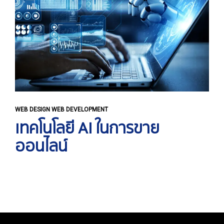
WEB DESIGN WEB DEVELOPMENT
เทคโนโลยี AI ในการขาย
ออนไลน์