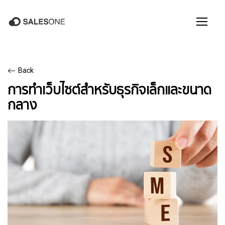
Back
การทำเว็บไซต์สำหรับธุรกิจเล็กและขนาด
กลาง