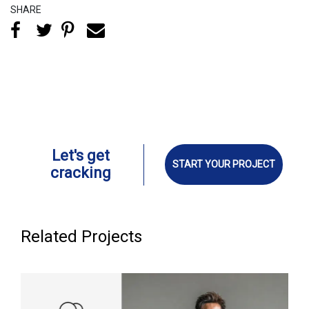
SHARE
Let's get
START YOUR PROJECT
cracking
Related Projects