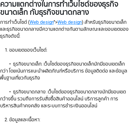
ความแตกต่างในการทำเว็บไซต์ของธุรกิจ
ขนาดเล็ก กับธุรกิจขนาดกลาง
การทำเว็บไซต์ (
Web design
">
Web design
) สำหรับธุรกิจขนาดเล็ก
และธุรกิจขนาดกลางมีความแตกต่างกันตามลักษณะและขอบเขตของ
ธุรกิจดังนี้:
​​​​​​​ 1. ขอบเขตของเว็บไซต์:
​​​​​​​ • ​​​​​​​ธุรกิจขนาดเล็ก: เว็บไซต์ของธุรกิจขนาดเล็กมักมีขอบเขตเล็ก
กว่า โดยเน้นการแนะนำผลิตภัณฑ์หรือบริการ ข้อมูลติดต่อ และข้อมูล
พื้นฐานเกี่ยวกับธุรกิจ
​​​​​​​​​​​​​​ • ธุรกิจขนาดกลาง: เว็บไซต์ของธุรกิจขนาดกลางมักมีขอบเขต
กว้างขึ้น รวมถึงการรับสั่งซื้อสินค้าออนไลน์ บริการลูกค้า การ
บริหารสินค้าคงคลัง และระบบการชำระเงินออนไลน์
​​​​​​​ 2. ข้อมูลและเนื้อหา: