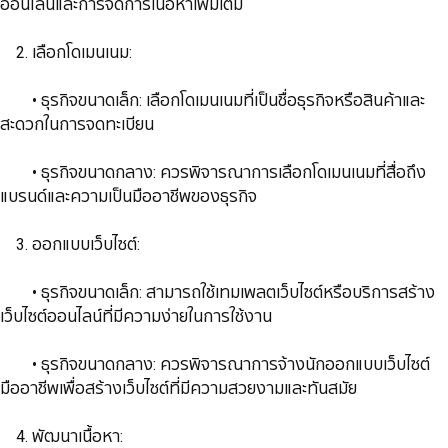
ออนไลน์และการจัดการเนื้อหาเพิ่มเติม
2. ​​​​​​​เลือกโดเมนเนม:
​​​​​​​ • ธุรกิจขนาดเล็ก: เลือกโดเมนเนมที่เป็นชื่อธุรกิจหรือสินค้าและ
สะดวกในการจดทะเบียน
​​​​​​​ • ธุรกิจขนาดกลาง: ควรพิจารณาการเลือกโดเมนเนมที่สื่อถึง
แบรนด์และความเป็นมืออาชีพของธุรกิจ
​​​​​​​ 3. ออกแบบเว็บไซต์:
​​​​​​​ • ธุรกิจขนาดเล็ก: สามารถใช้เทมเพลตเว็บไซต์หรือบริการสร้าง
เว็บไซต์ออนไลน์ที่มีความง่ายในการใช้งาน
​​​​​​​ • ธุรกิจขนาดกลาง: ควรพิจารณาการจ้างนักออกแบบเว็บไซต์
มืออาชีพเพื่อสร้างเว็บไซต์ที่มีความสวยงามและทันสมัย
​​​​​​​​​​​​​​ 4. พัฒนาเนื้อหา: