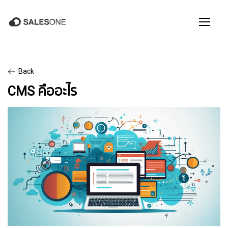
Back
CMS คืออะไร