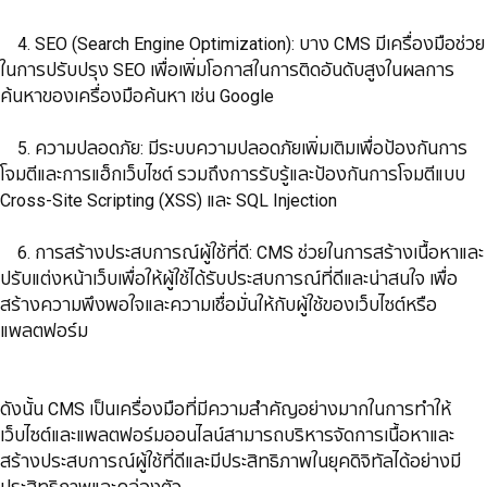
​​​​​​​ 4. SEO (Search Engine Optimization): บาง CMS มีเครื่องมือช่วย
ในการปรับปรุง SEO เพื่อเพิ่มโอกาสในการติดอันดับสูงในผลการ
ค้นหาของเครื่องมือค้นหา เช่น Google
​​​​​​​ 5. ความปลอดภัย: มีระบบความปลอดภัยเพิ่มเติมเพื่อป้องกันการ
โจมตีและการแฮ็กเว็บไซต์ รวมถึงการรับรู้และป้องกันการโจมตีแบบ
Cross-Site Scripting (XSS) และ SQL Injection
​​​​​​​ 6. การสร้างประสบการณ์ผู้ใช้ที่ดี: CMS ช่วยในการสร้างเนื้อหาและ
ปรับแต่งหน้าเว็บเพื่อให้ผู้ใช้ได้รับประสบการณ์ที่ดีและน่าสนใจ เพื่อ
สร้างความพึงพอใจและความเชื่อมั่นให้กับผู้ใช้ของเว็บไซต์หรือ
แพลตฟอร์ม
ดังนั้น CMS เป็นเครื่องมือที่มีความสำคัญอย่างมากในการทำให้
เว็บไซต์และแพลตฟอร์มออนไลน์สามารถบริหารจัดการเนื้อหาและ
สร้างประสบการณ์ผู้ใช้ที่ดีและมีประสิทธิภาพในยุคดิจิทัลได้อย่างมี
ประสิทธิภาพและคล่องตัว