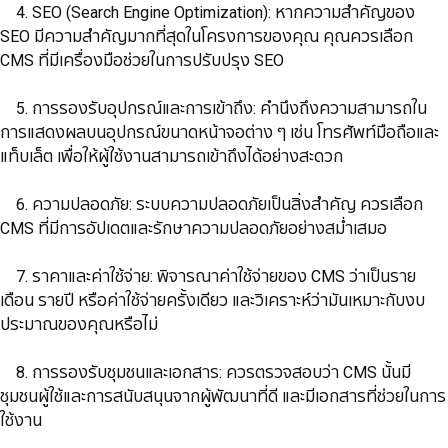
​​​​​​​ 4. SEO (Search Engine Optimization): หากความสำคัญของ
SEO มีความสำคัญมากที่สุดในโครงการของคุณ คุณควรเลือก
CMS ที่มีเครื่องมือช่วยในการปรับปรุง SEO
​​​​​​​ 5. การรองรับอุปกรณ์และการเข้าถึง: คำนึงถึงความสามารถใน
การแสดงผลบนอุปกรณ์ขนาดหน้าจอต่าง ๆ เช่น โทรศัพท์มือถือและ
แท็บเล็ต เพื่อให้ผู้ใช้งานสามารถเข้าถึงได้อย่างสะดวก
​​​​​​​ 6. ความปลอดภัย: ระบบความปลอดภัยเป็นสิ่งสำคัญ ควรเลือก
CMS ที่มีการอัปเดตและรักษาความปลอดภัยอย่างสม่ำเสมอ
​​​​​​​ 7. ราคาและค่าใช้จ่าย: พิจารณาค่าใช้จ่ายของ CMS ว่าเป็นราย
เดือน รายปี หรือค่าใช้จ่ายครั้งเดียว และวิเคราะห์ว่ามันเหมาะกับงบ
ประมาณของคุณหรือไม่
​​​​​​​ 8. การรองรับชุมชนและเอกสาร: ควรตรวจสอบว่า CMS นั้นมี
ชุมชนผู้ใช้และการสนับสนุนจากผู้พัฒนาที่ดี และมีเอกสารที่ช่วยในการ
ใช้งาน