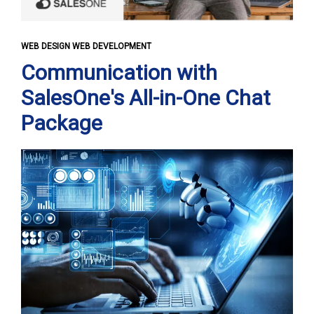
WEB DESIGN WEB DEVELOPMENT
Communication with
SalesOne's All-in-One Chat
Package