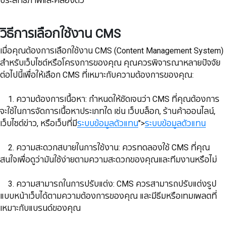
วิธีการเลือกใช้งาน CMS
เมื่อคุณต้องการเลือกใช้งาน CMS (Content Management System)
สำหรับเว็บไซต์หรือโครงการของคุณ คุณควรพิจารณาหลายปัจจัย
ต่อไปนี้เพื่อให้เลือก CMS ที่เหมาะกับความต้องการของคุณ:
1. ความต้องการเนื้อหา: กำหนดให้ชัดเจนว่า CMS ที่คุณต้องการ
จะใช้ในการจัดการเนื้อหาประเภทใด เช่น เว็บบล็อก, ร้านค้าออนไลน์,
เว็บไซต์ข่าว, หรือเว็บที่มี
ระบบข้อมูลตัวแทน
">
ระบบข้อมูลตัวแทน
​​​​​​​ 2. ความสะดวกสบายในการใช้งาน: ควรทดลองใช้ CMS ที่คุณ
สนใจเพื่อดูว่ามันใช้ง่ายตามความสะดวกของคุณและทีมงานหรือไม่
​​​​​​​ 3. ความสามารถในการปรับแต่ง: CMS ควรสามารถปรับแต่งรูป
แบบหน้าเว็บได้ตามความต้องการของคุณ และมีธีมหรือเทมเพลตที่
เหมาะกับแบรนด์ของคุณ