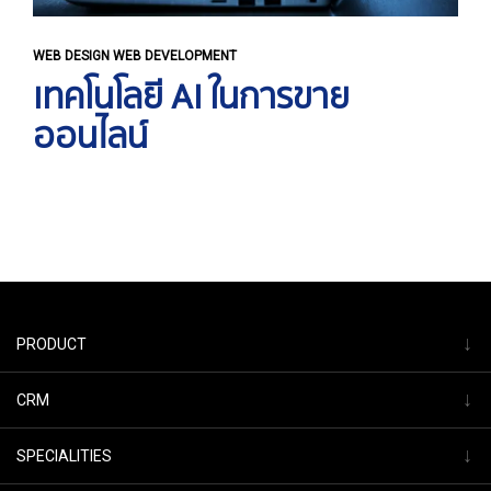
WEB DESIGN WEB DEVELOPMENT
เทคโนโลยี AI ในการขาย
ออนไลน์
↓
PRODUCT
↓
CRM
↓
SPECIALITIES