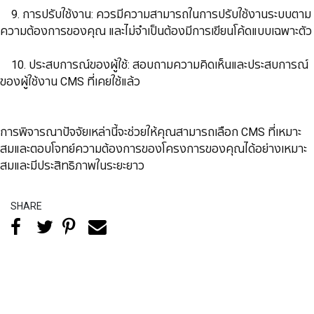
​​​​​​​ 9. การปรับใช้งาน: ควรมีความสามารถในการปรับใช้งานระบบตาม
ความต้องการของคุณ และไม่จำเป็นต้องมีการเขียนโค้ดแบบเฉพาะตัว
​​​​​​​ 10. ประสบการณ์ของผู้ใช้: สอบถามความคิดเห็นและประสบการณ์
ของผู้ใช้งาน CMS ที่เคยใช้แล้ว
​​​​​​​การพิจารณาปัจจัยเหล่านี้จะช่วยให้คุณสามารถเลือก CMS ที่เหมาะ
สมและตอบโจทย์ความต้องการของโครงการของคุณได้อย่างเหมาะ
สมและมีประสิทธิภาพในระยะยาว
SHARE