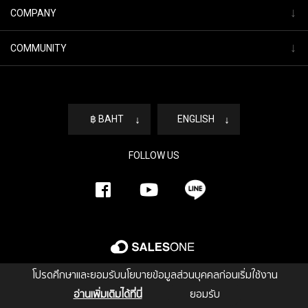
↓
COMPANY
↓
COMMUNITY
฿ BAHT
↓
ENGLISH
↓
FOLLOW US
โปรดศึกษาและยอมรับนโยบายข้อมูลส่วนบุคคลก่อนเริ่มใช้งาน
อ่านเพิ่มเติมได้ที่นี่
ยอมรับ