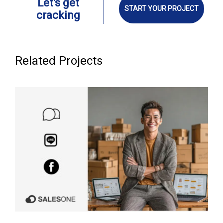
Let's get
START YOUR PROJECT
cracking
Related Projects