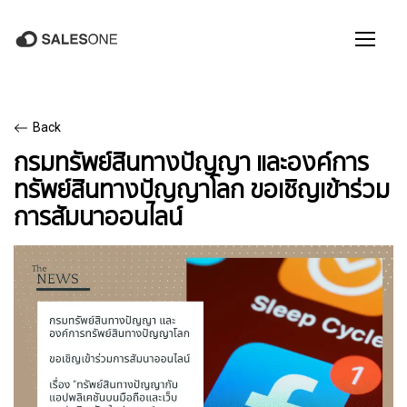
Back
กรมทรัพย์สินทางปัญญา และองค์การ
ทรัพย์สินทางปัญญาโลก ขอเชิญเข้าร่วม
การสัมนาออนไลน์