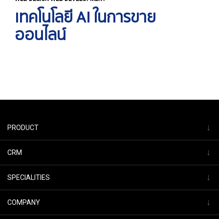
เทคโนโลยี AI ในการขาย
ออนไลน์
↓
PRODUCT
↓
CRM
↓
SPECIALITIES
↓
COMPANY