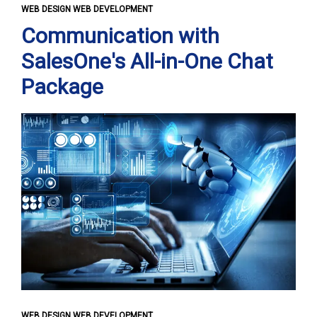
WEB DESIGN WEB DEVELOPMENT
Communication with
SalesOne's All-in-One Chat
Package
WEB DESIGN WEB DEVELOPMENT