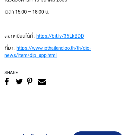
เวลา 15.00 – 18.00 น.
ลงทะเบียนได้ที่ :
https://bit.ly/35LkBDD
ที่มา :
https://www.ipthailand.go.th/th/dip-
news/item/dip_app.html
SHARE