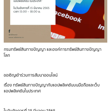
กรมทรัพย์สินทางปัญญา และองค์การทรัพย์สินทางปัญญา
โลก
ขอเชิญเข้าร่วมการสัมนาออนไลน์
เรื่อง ทรัพย์สินทางปัญญากับแอปพลิเคชันบนมือถือและเว็บ
แอปพลิเคชันในประเทศ
ในวันอังคารที่ 15 มีนาคม 2565