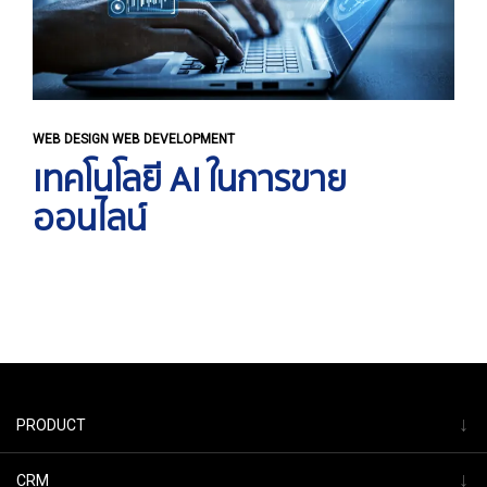
WEB DESIGN WEB DEVELOPMENT
เทคโนโลยี AI ในการขาย
ออนไลน์
↓
PRODUCT
↓
CRM