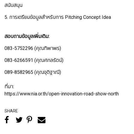
สนับสนุน
5. การเตรียมข้อมูลสำหรับการ Pitching Concept Idea
สอบถามข้อมูลเพิ่มเติม:
083-5752296 (คุณทิพาพร)
083-6266591 (คุณศกลรัตน์)
089-8582965 (คุณจุติฐาณี)
ที่มา:
https://www.nia.or.th/open-innovation-road-show-north
SHARE