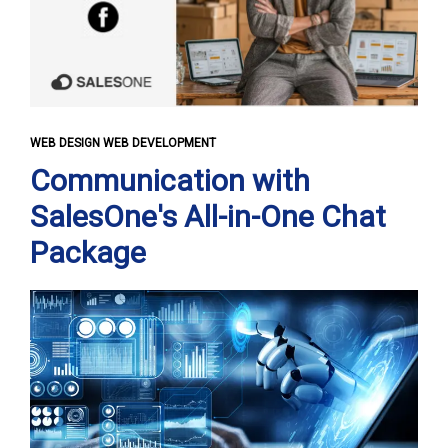
WEB DESIGN WEB DEVELOPMENT
Communication with
SalesOne's All-in-One Chat
Package