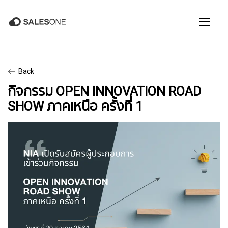
Back
กิจกรรม OPEN INNOVATION ROAD
SHOW ภาคเหนือ ครั้งที่ 1