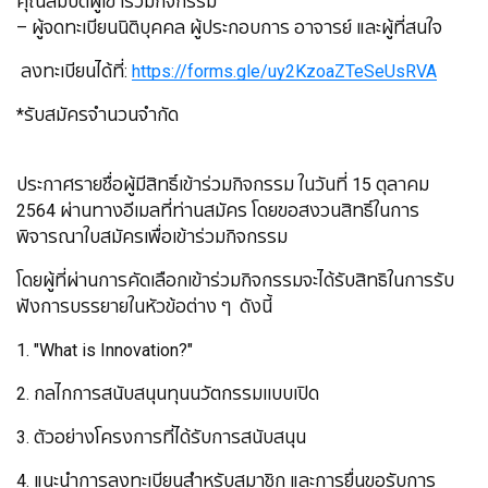
คุณสมบัติผู้เข้าร่วมกิจกรรม
– ผู้จดทะเบียนนิติบุคคล ผู้ประกอบการ อาจารย์ และผู้ที่สนใจ
ลงทะเบียนได้ที่:
https://forms.gle/uy2KzoaZTeSeUsRVA
*รับสมัครจำนวนจำกัด
ประกาศรายชื่อผู้มีสิทธิ์เข้าร่วมกิจกรรม ในวันที่ 15 ตุลาคม
2564 ผ่านทางอีเมลที่ท่านสมัคร โดยขอสงวนสิทธิ์ในการ
พิจารณาใบสมัครเพื่อเข้าร่วมกิจกรรม
โดยผู้ที่ผ่านการคัดเลือกเข้าร่วมกิจกรรมจะได้รับสิทธิในการรับ
ฟังการบรรยายในหัวข้อต่าง ๆ ดังนี้
1. "What is Innovation?"
2. กลไกการสนับสนุนทุนนวัตกรรมเเบบเปิด
3. ตัวอย่างโครงการที่ได้รับการสนับสนุน
4. แนะนำการลงทะเบียนสำหรับสมาชิก และการยื่นขอรับการ