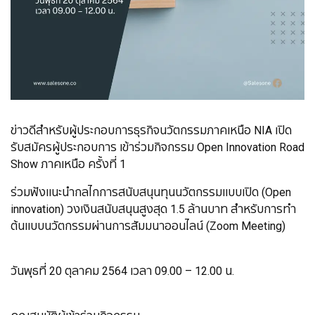
ข่าวดีสำหรับผู้ประกอบการธุรกิจนวัตกรรมภาคเหนือ NIA เปิด
รับสมัครผู้ประกอบการ เข้าร่วมกิจกรรม Open Innovation Road
Show ภาคเหนือ ครั้งที่ 1
ร่วมฟังเเนะนำกลไกการสนับสนุนทุนนวัตกรรมเเบบเปิด (Open
innovation) วงเงินสนับสนุนสูงสุด 1.5 ล้านบาท สำหรับการทำ
ต้นเเบบนวัตกรรมผ่านการสัมมนาออนไลน์ (Zoom Meeting)
วันพุธที่ 20 ตุลาคม 2564 เวลา 09.00 – 12.00 น.