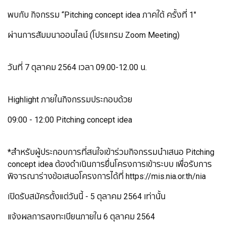
พบกับ กิจกรรม “Pitching concept idea ภาคใต้ ครั้งที่ 1"
ผ่านการสัมมนาออนไลน์ (โปรแกรม Zoom Meeting)
วันที่ 7 ตุลาคม 2564 เวลา 09.00-12.00 น.
Highlight ภายในกิจกรรมประกอบด้วย
09:00 - 12:00 Pitching concept idea
*สำหรับผู้ประกอบการที่สนใจเข้าร่วมกิจกรรมนำเสนอ Pitching
concept idea ต้องดำเนินการยื่นโครงการเข้าระบบ เพื่อรับการ
พิจารณาร่างข้อเสนอโครงการได้ที่ https://mis.nia.or.th/nia
เปิดรับสมัครตั้งแต่วันนี้ - 5 ตุลาคม 2564 เท่านั้น
แจ้งผลการลงทะเบียนภายใน 6 ตุลาคม 2564