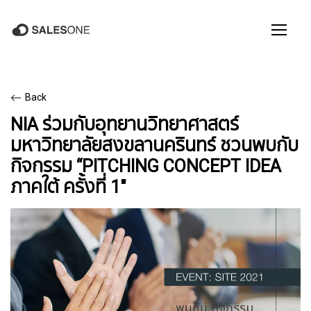
Back
NIA ร่วมกับอุทยานวิทยาศาสตร์
มหาวิทยาลัยสงขลานครินทร์ ชวนพบกับ
กิจกรรม “PITCHING CONCEPT IDEA
ภาคใต้ ครั้งที่ 1"