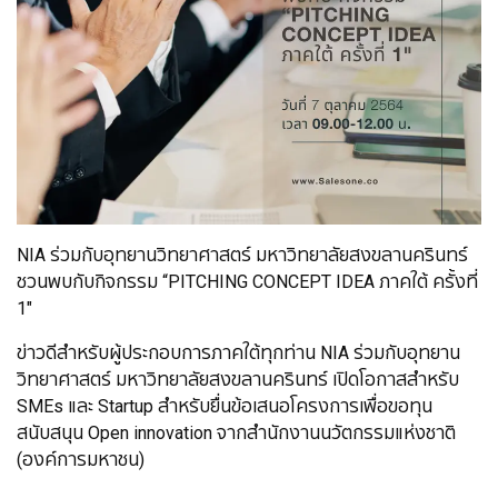
NIA ร่วมกับอุทยานวิทยาศาสตร์ มหาวิทยาลัยสงขลานครินทร์
ชวนพบกับกิจกรรม “PITCHING CONCEPT IDEA ภาคใต้ ครั้งที่
1"
ข่าวดีสำหรับผู้ประกอบการภาคใต้ทุกท่าน NIA ร่วมกับอุทยาน
วิทยาศาสตร์ มหาวิทยาลัยสงขลานครินทร์ เปิดโอกาสสำหรับ
SMEs และ Startup สำหรับยื่นข้อเสนอโครงการเพื่อขอทุน
สนับสนุน Open innovation จากสำนักงานนวัตกรรมแห่งชาติ
(องค์การมหาชน)