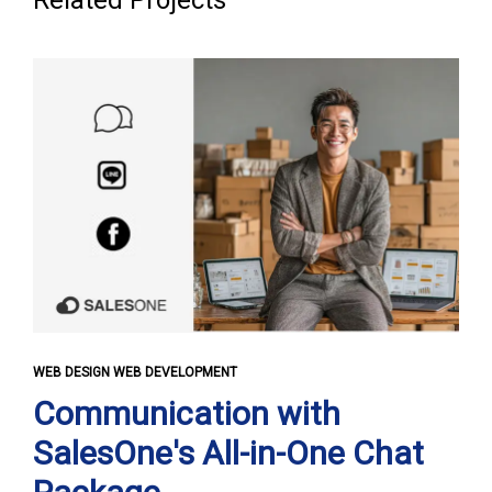
WEB DESIGN WEB DEVELOPMENT
Communication with
SalesOne's All-in-One Chat