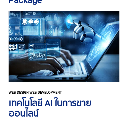
Package
WEB DESIGN WEB DEVELOPMENT
เทคโนโลยี AI ในการขาย
ออนไลน์