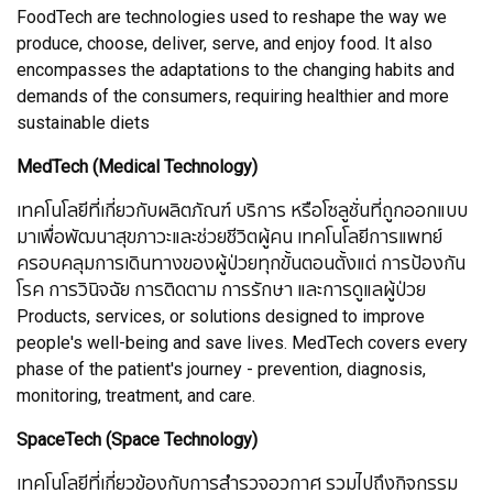
FoodTech are technologies used to reshape the way we
produce, choose, deliver, serve, and enjoy food. It also
encompasses the adaptations to the changing habits and
demands of the consumers, requiring healthier and more
sustainable diets
MedTech (Medical Technology)
เทคโนโลยีที่เกี่ยวกับผลิตภัณฑ์ บริการ หรือโซลูชั่นที่ถูกออกแบบ
มาเพื่อพัฒนาสุขภาวะและช่วยชีวิตผู้คน เทคโนโลยีการแพทย์
ครอบคลุมการเดินทางของผู้ป่วยทุกขั้นตอนตั้งแต่ การป้องกัน
โรค การวินิจฉัย การติดตาม การรักษา และการดูแลผู้ป่วย
Products, services, or solutions designed to improve
people's well-being and save lives. MedTech covers every
phase of the patient's journey - prevention, diagnosis,
monitoring, treatment, and care.
SpaceTech (Space Technology)
เทคโนโลยีที่เกี่ยวข้องกับการสำรวจอวกาศ รวมไปถึงกิจกรรม