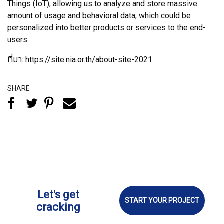
Things (IoT), allowing us to analyze and store massive
amount of usage and behavioral data, which could be
personalized into better products or services to the end-
users.
ที่มา: https://site.nia.or.th/about-site-2021
SHARE
Let's get
START YOUR PROJECT
cracking