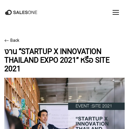
Back
งาน “STARTUP X INNOVATION
THAILAND EXPO 2021” หรือ SITE
2021