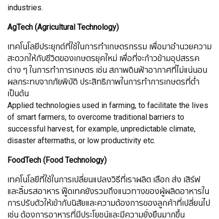
industries.
AgTech (Agricultural Technology)
เทคโนโลยีประยุกต์ที่ใช้ในการทำเกษตรกรรม เพื่อมาอำนวยความ
สะดวกให้กับชีวิตของเกษตรยุคใหม่ เพื่อที่จะก้าวข้ามอุปสรรค
ต่าง ๆ ในการทำการเกษตร เช่น สภาพดินฟ้าอากาศที่ไม่แน่นอน
ผลกระทบจากภัยพิบัติ ประสิทธิภาพในการทำการเกษตรที่ต่ำ
เป็นต้น
Applied technologies used in farming, to facilitate the lives
of smart farmers, to overcome traditional barriers to
successful harvest, for example, unpredictable climate,
disaster aftermaths, or low productivity etc.
FoodTech (Food Technology)
เทคโนโลยีที่ใช้ในการเปลี่ยนแปลงวิธีที่เราผลิต เลือก ส่ง เสิร์ฟ
และลิ้มรสอาหาร ฟู๊ดเทคยังรวมถึงแนวทางของผู้ผลิตอาหารใน
การปรับตัวให้เข้ากับนิสัยและความต้องการของลูกค้าที่เปลี่ยนไป
เช่น ต้องการอาหารที่มีประโยชน์และมีความยั่งยืนมากขึ้น