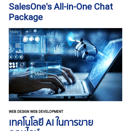
SalesOne's All-in-One Chat
Package
WEB DESIGN WEB DEVELOPMENT
เทคโนโลยี AI ในการขาย