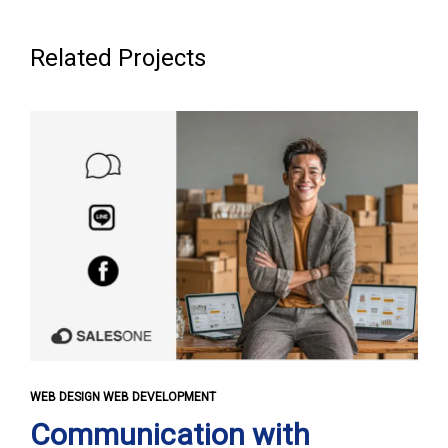
Related Projects
WEB DESIGN WEB DEVELOPMENT
Communication with