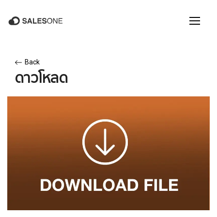
Back
ดาวโหลด