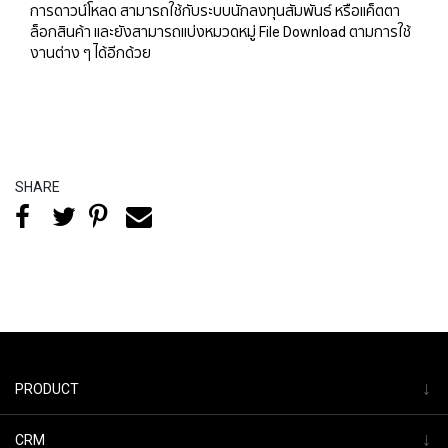
การดาวน์โหลด สามารถใช้กับระบบนักลงทุนสัมพันธ์ หรือแค็ตตา
ล็อกสินค้า และยังสามารถแบ่งหมวดหมู่ File Download ตามการใช้
งานต่าง ๆ ได้อีกด้วย
SHARE
↓
PRODUCT
↓
CRM