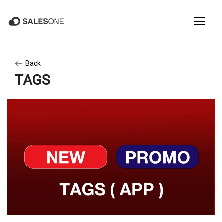
Back
TAGS