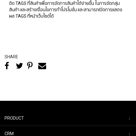
ติด TAGS ที่สินค้าเพื่อการจัดการสินค้าได้ง่ายขึ้น ในการจัดกลุ่ม
สินค้า และสร้างเงื่อนไขการทำโปรโมชั่น และสามารถเปิดการแสดง
ผล TAGS ที่หน้าเว็บไซต์ได้
SHARE
↓
PRODUCT
↓
CRM