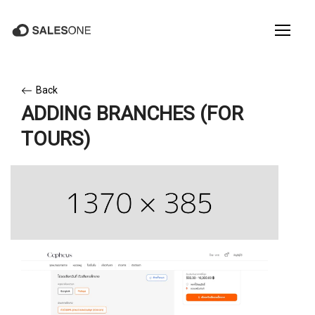
Back
ADDING BRANCHES (FOR
TOURS)