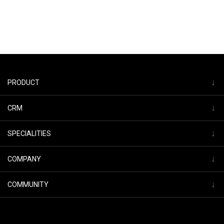
↓
PRODUCT
↓
CRM
↓
SPECIALITIES
↓
COMPANY
↓
COMMUNITY