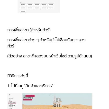
การเพิ่มสาขา (สำหรับทัวร์)
การเพิ่มสาขาต่าง ๆ สำหรับนำไปเชื่อมกับการจอง
ทัวร์
(ตัวอย่าง สาขาที่แสดงบนหน้าเว็บไซต์ ตามรูปด้านบน)
มีวิธีการดังนี้
1. ไปที่เมนู "สินค้าและบริการ"