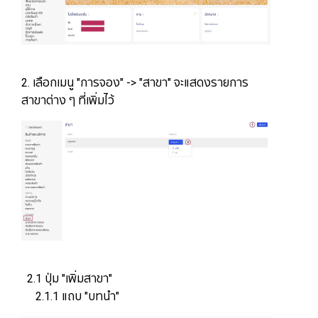
2. เลือกเมนู "การจอง" -> "สาขา" จะแสดงรายการ
สาขาต่าง ๆ ที่เพิ่มไว้
2.1 ปุ่ม "เพิ่มสาขา"
2.1.1 แถบ "บทนำ"