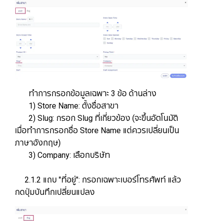
ทำการกรอกข้อมูลเฉพาะ 3 ข้อ ด้านล่าง
1) Store Name: ตั้งชื่อสาขา
​​​​​​​​​​​​​​ 2) Slug: กรอก Slug ที่เกี่ยวข้อง (จะขึ้นอัตโนมัติ
เมื่อทำการกรอกชื่อ Store Name แต่ควรเปลี่ยนเป็น
ภาษาอังกฤษ)
3) Company: เลือกบริษัท
2.1.2 แถบ "ที่อยู่": กรอกเฉพาะเบอร์โทรศัพท์ แล้ว
กดปุ่มบันทึกเปลี่ยนแปลง