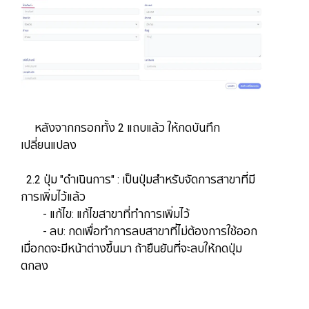
หลังจากกรอกทั้ง 2 แถบแล้ว ให้กดบันทึก
เปลี่ยนแปลง
2.2 ปุ่ม "ดำเนินการ" : เป็นปุ่มสำหรับจัดการสาขาที่มี
การเพิ่มไว้แล้ว
- แก้ไข: แก้ไขสาขาที่ทำการเพิ่มไว้
​​​​​​​- ลบ: ​​​​​​​กดเพื่อทำการลบสาขาที่ไม่ต้องการใช้ออก
เมื่อกดจะมีหน้าต่างขึ้นมา ถ้ายืนยันที่จะลบให้กดปุ่ม
ตกลง