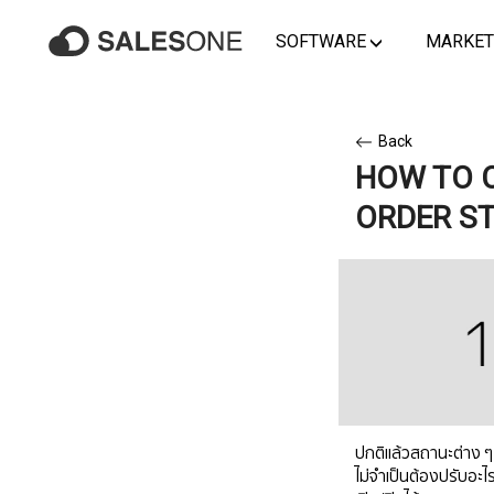
SOFTWARE
MARKET
Back
HOW TO C
ORDER S
ปกติแล้วสถานะต่าง ๆ ใ
ไม่จำเป็นต้องปรับอะ