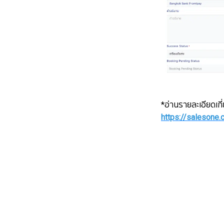
*อ่านรายละเอียดเกี่
https://salesone.