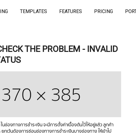
ING
TEMPLATES
FEATURES
PRICING
POR
HECK THE PROBLEM - INVALID
TATUS
นช่องทางการชำระเงิน จะมีการตั้งค่าเบื้องต้นไว้ให้อยู่แล้ว ลูกค้า
ไร ยกเว้นต้องการซ่อนช่องทางการชำระเงินบางช่องทาง ให้เข้าไป