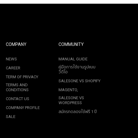
COMPANY
COMMUNITY
NEWS
MANUAL GUIDE
คู่มือการใช้งานรูปแบบ
CAREER
วิดีโอ
TERM OF PRIVACY
SALESONE VS SHOPIFY
TERMS AND
CONDITIONS
MAGENTO,
SALESONE VS
CONTACT US
WORDPRESS
COMPANY PROFILE
สมัครทดลองใช้ฟรี 1 ปี
SALE