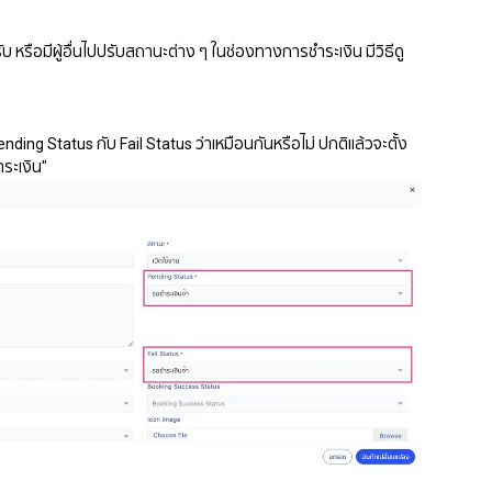
บ หรือมีผู้อื่นไปปรับสถานะต่าง ๆ ในช่องทางการชำระเงิน มีวิธีดู
ding Status กับ Fail Status ว่าเหมือนกันหรือไม่ ปกติแล้วจะตั้ง
ำระเงิน"