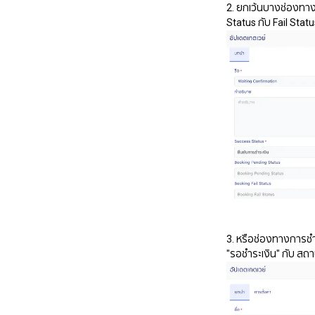
2. ยกเว้นบางช่องทาง
Status กับ Fail Statu
3. หรือช่องทางการช
"รอชำระเงิน" กับ สถาน