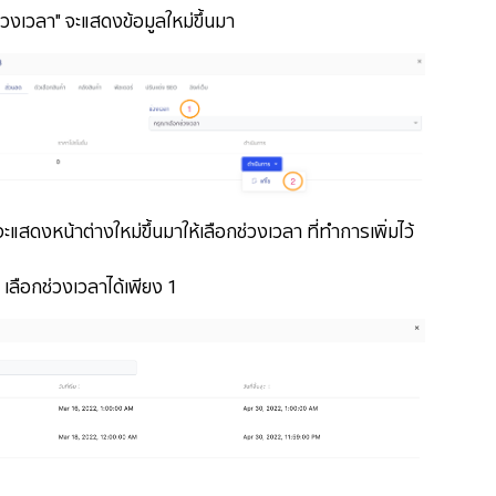
ช่วงเวลา" จะแสดงข้อมูลใหม่ขึ้นมา
สดงหน้าต่างใหม่ขึ้นมาให้เลือกช่วงเวลา ที่ทำการเพิ่มไว้
ือกช่วงเวลาได้เพียง 1