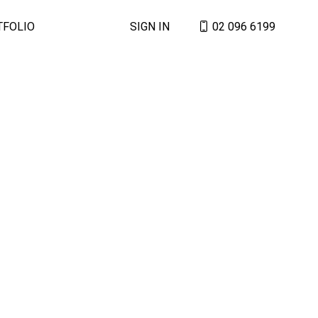
TFOLIO
SIGN IN
02 096 6199