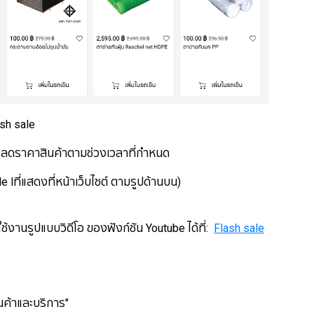
ash sale
ารลดราคาสินค้าตามช่วงเวลาที่กำหนด
e lที่แสดงที่หน้าเว็บไซต์ ตามรูปด้านบน)
ช้งานรูปแบบวิดีโอ ของฟังก์ชัน Youtube ได้ที่:
Flash sale
ินค้าและบริการ"