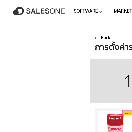
SOFTWARE
MARKET
Back
การตั้งค่