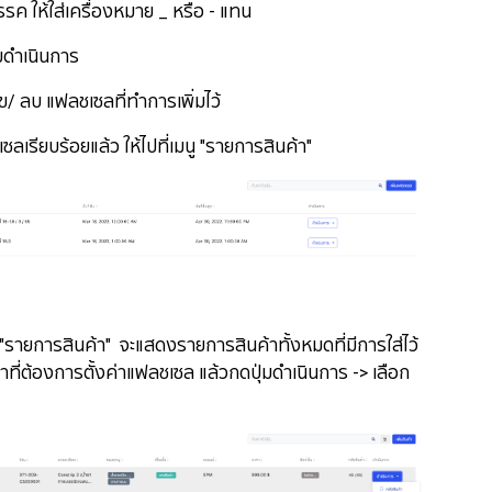
ให้ใส่เครื่องหมาย _ หรือ - แทน
่มดำเนินการ
ลบ แฟลชเซลที่ทำการเพิ่มไว้
เซลเรียบร้อยแล้ว ให้ไปที่เมนู "รายการสินค้า"
 "รายการสินค้า" จะแสดงรายการสินค้าทั้งหมดที่มีการใส่ไว้
าที่ต้องการตั้งค่าแฟลชเซล แล้วกดปุ่มดำเนินการ -> เลือก