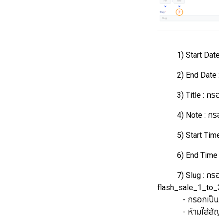
1) Start Date : 
2) End Date : 
3) Title : กรอ
4) Note : กรอก
5) Start Time : 
6) End Time : 
7) Slug : กรอก 
flash_sale_1_to_
- กรอกเป็นภาษา
- ห้ามใส่สัญล