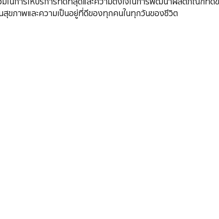
นการให้บริการที่ดีที่สุดและความตั้งใจในการพัฒนาผลิตภัณฑ์ที่ดีขึ้นเร
นสุขภาพและความเป็นอยู่ที่ดีของทุกคนในทุกวันของชีวิต