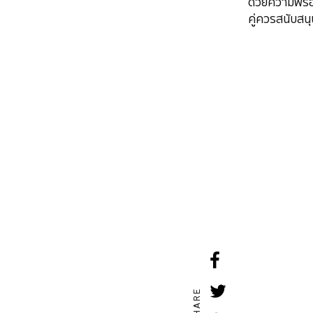
ด้วยความพร้อมใ
คู่ควรสนับสนุ
SHARE