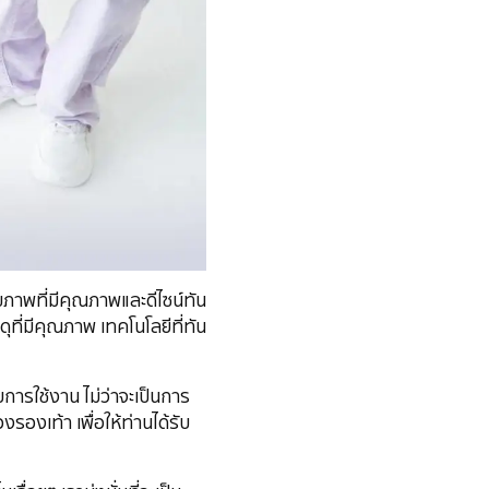
ขภาพที่มีคุณภาพและดีไซน์ทัน
ุที่มีคุณภาพ เทคโนโลยีที่ทัน
ารใช้งาน ไม่ว่าจะเป็นการ
องเท้า เพื่อให้ท่านได้รับ