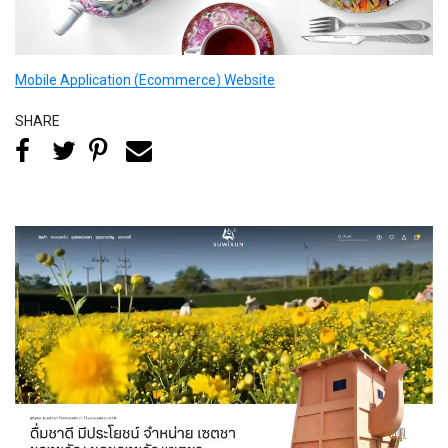
Mobile Application (Ecommerce) Website
SHARE