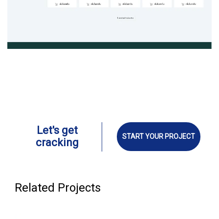
Let's get
START YOUR PROJECT
cracking
Related Projects