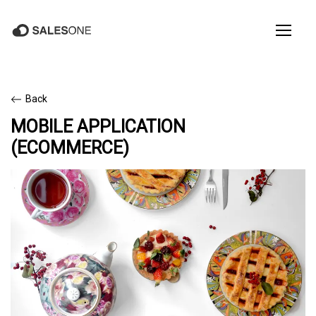
Back
MOBILE APPLICATION
(ECOMMERCE)