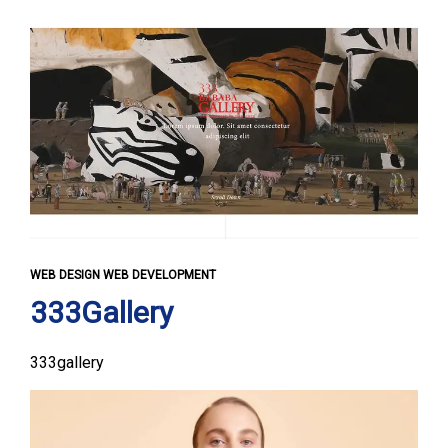
WEB DESIGN WEB DEVELOPMENT
333Gallery
333gallery