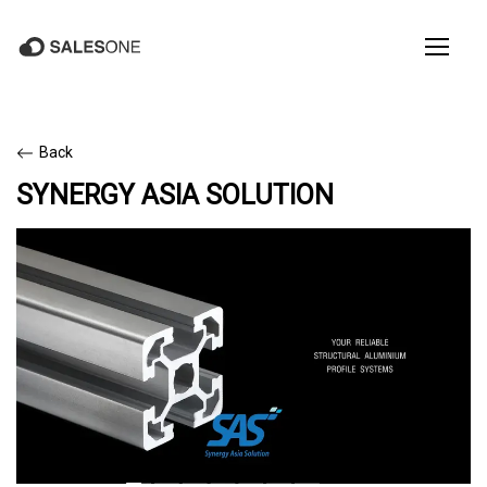
Back
SYNERGY ASIA SOLUTION