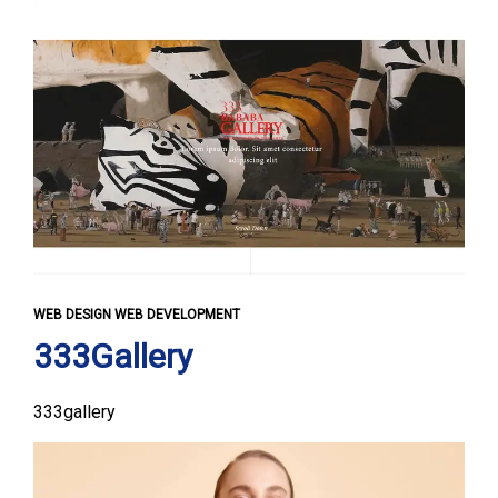
WEB DESIGN WEB DEVELOPMENT
333Gallery
333gallery