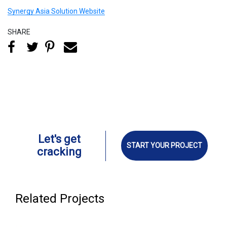
Synergy Asia Solution Website
SHARE
Let's get
START YOUR PROJECT
cracking
Related Projects