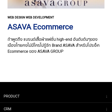
WEB DESIGN WEB DEVELOPMENT
ASAVA Ecommerce
ถ้าพูดถึง แบรนด์เสื้อผ้าแฟชั่น high-end อันดับต้นๆของ
เมืองไทยคงไม่มีใครไม่รู้จัก Brand ASAVA สำหรับโปรเจ็ค
Ecommerce ของ ASAVA GROUP
↓
PRODUCT
↓
CRM