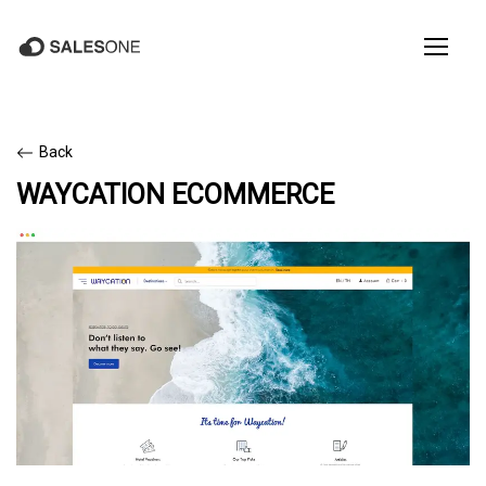
Back
WAYCATION ECOMMERCE