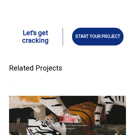
Let's get
START YOUR PROJECT
cracking
Related Projects