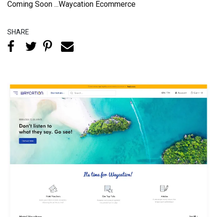
Coming Soon ...Waycation Ecommerce
SHARE